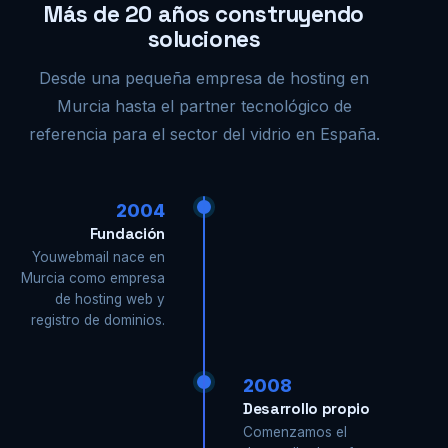
Más de 20 años construyendo
soluciones
Desde una pequeña empresa de hosting en
Murcia hasta el partner tecnológico de
referencia para el sector del vidrio en España.
2004
Fundación
Youwebmail nace en
Murcia como empresa
de hosting web y
registro de dominios.
2008
Desarrollo propio
Comenzamos el