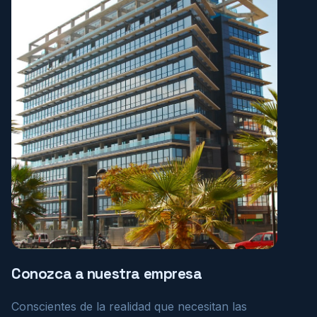
Conozca a nuestra empresa
Conscientes de la realidad que necesitan las