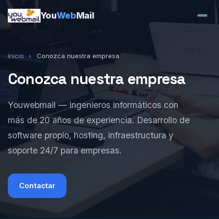
You
Web
Mail
Inicio
›
Conozca nuestra empresa
Conozca nuestra empresa
Youwebmail — ingenieros informáticos con
más de 20 años de experiencia. Desarrollo de
software propio, hosting, infraestructura y
soporte 24/7 para empresas.
Contactar