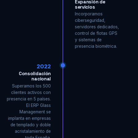
Expansión de
servicios
Incorporamos
ciberseguridad,
servidores dedicados,
control de flotas GPS
y sistemas de
presencia biométrica.
2022
Consolidación
nacional
Superamos los 500
clientes activos con
presencia en 5 países.
El ERP Glass
Management se
implanta en empresas
de templado y doble
acristalamiento de
toda España.