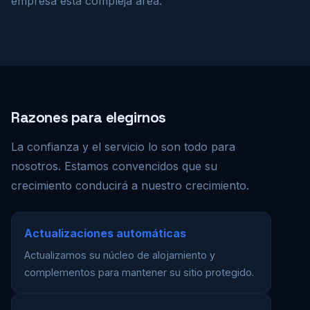
empresa esta compleja área.
Razones para elegirnos
La confianza y el servicio lo son todo para
nosotros. Estamos convencidos que su
crecimiento conducirá a nuestro crecimiento.
Actualizaciones automáticas
Actualizamos su núcleo de alojamiento y
complementos para mantener su sitio protegido.