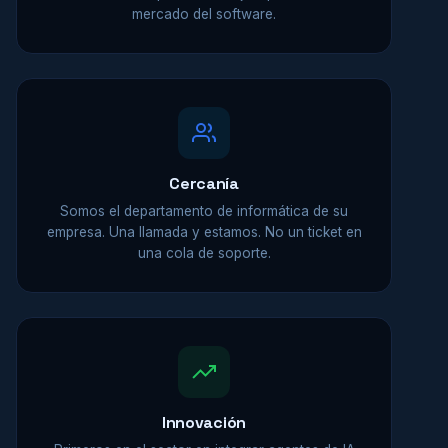
mercado del software.
Cercanía
Somos el departamento de informática de su
empresa. Una llamada y estamos. No un ticket en
una cola de soporte.
Innovación