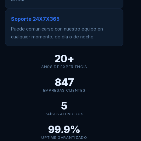
Soporte 24X7X365
Puede comunicarse con nuestro equipo en
cualquier momento, de día o de noche.
20+
AÑOS DE EXPERIENCIA
847
EMPRESAS CLIENTES
5
PAÍSES ATENDIDOS
99.9%
UPTIME GARANTIZADO