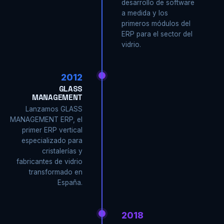
desarrollo de software
a medida y los
primeros módulos del
ERP para el sector del
vidrio.
2012
GLASS
MANAGEMENT
Lanzamos GLASS
MANAGEMENT ERP, el
primer ERP vertical
especializado para
cristalerías y
fabricantes de vidrio
transformado en
España.
2018