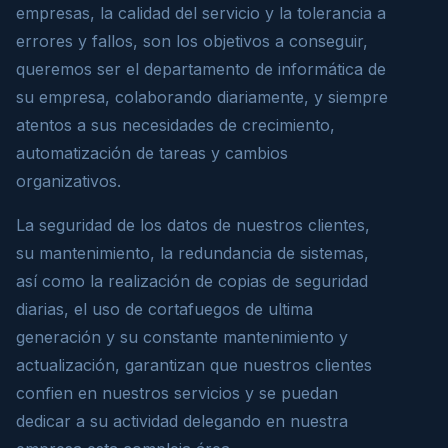
empresas, la calidad del servicio y la tolerancia a
errores y fallos, son los objetivos a conseguir,
queremos ser el departamento de informática de
su empresa, colaborando diariamente, y siempre
atentos a sus necesidades de crecimiento,
automatización de tareas y cambios
organizativos.
La seguridad de los datos de nuestros clientes,
su mantenimiento, la redundancia de sistemas,
así como la realización de copias de seguridad
diarias, el uso de cortafuegos de ultima
generación y su constante mantenimiento y
actualización, garantizan que nuestros clientes
confien en nuestros servicios y se puedan
dedicar a su actividad delegando en nuestra