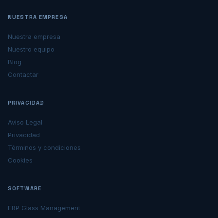
NUESTRA EMPRESA
Nuestra empresa
Nuestro equipo
Blog
Contactar
PRIVACIDAD
Aviso Legal
Privacidad
Términos y condiciones
Cookies
SOFTWARE
ERP Glass Management