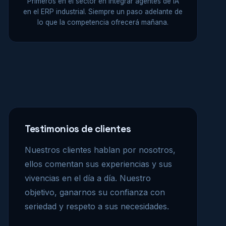
Primeros en el sector en integrar agentes de IA
en el ERP industrial. Siempre un paso adelante de
lo que la competencia ofrecerá mañana.
Testimonios de clientes
Nuestros clientes hablan por nosotros,
ellos comentan sus experiencias y sus
vivencias en el día a día. Nuestro
objetivo, ganarnos su confianza con
seriedad y respeto a sus necesidades.