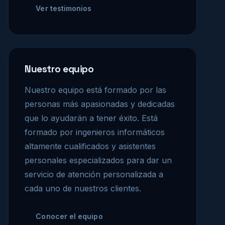
Ver testimonios
Nuestro equipo
Nuestro equipo está formado por las
personas más apasionadas y dedicadas
que lo ayudarán a tener éxito. Está
formado por ingenieros informáticos
altamente cualificados y asistentes
personales especializados para dar un
servicio de atención personalizada a
cada uno de nuestros clientes.
Conocer el equipo