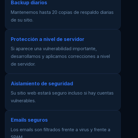
Backup diarios
Mantenemos hasta 20 copias de respaldo diarias
de su sitio.
Protección a nivel de servidor
Si aparece una vulnerabilidad importante,
desarrollamos y aplicamos correcciones a nivel
de servidor.
Aislamiento de seguridad
Su sitio web estará seguro incluso si hay cuentas
vulnerables.
Emails seguros
Los emails son filtrados frente a virus y frente a
SPAM.