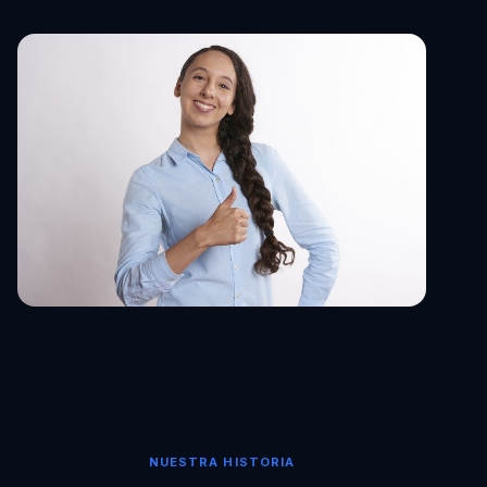
NUESTRA HISTORIA