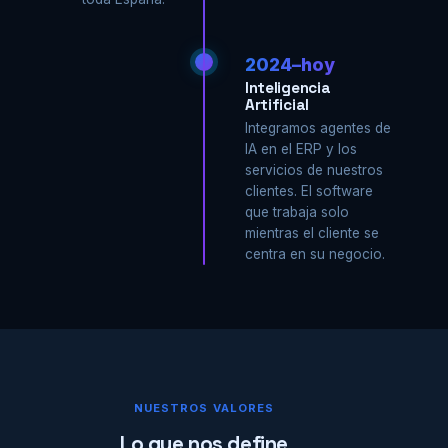
2024–hoy
Inteligencia
Artificial
Integramos agentes de
IA en el ERP y los
servicios de nuestros
clientes. El software
que trabaja solo
mientras el cliente se
centra en su negocio.
NUESTROS VALORES
Lo que nos define