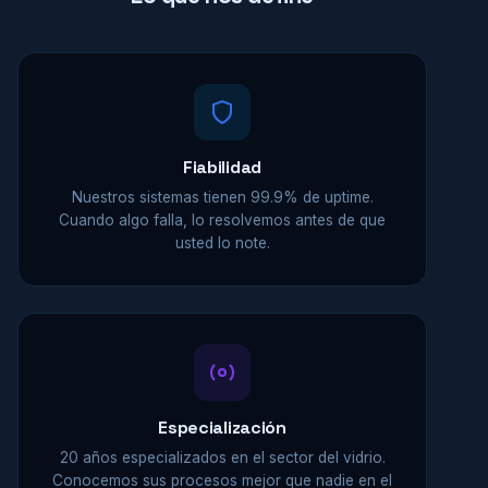
Fiabilidad
Nuestros sistemas tienen 99.9% de uptime.
Cuando algo falla, lo resolvemos antes de que
usted lo note.
Especialización
20 años especializados en el sector del vidrio.
Conocemos sus procesos mejor que nadie en el