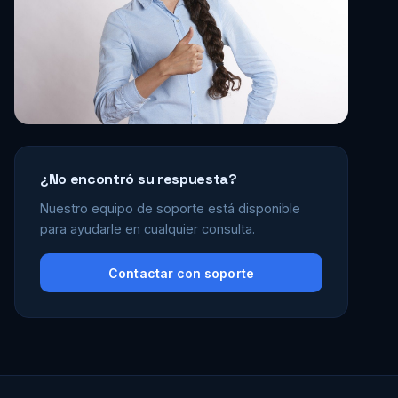
¿No encontró su respuesta?
Nuestro equipo de soporte está disponible
para ayudarle en cualquier consulta.
Contactar con soporte