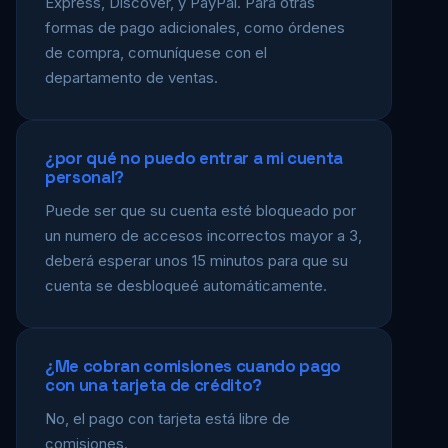
Express, Discover, y PayPal. Para otras
formas de pago adicionales, como órdenes
de compra, comuníquese con el
departamento de ventas.
¿por qué no puedo entrar a mi cuenta
personal?
Puede ser que su cuenta esté bloqueado por
un numero de accesos incorrectos mayor a 3,
deberá esperar unos 15 minutos para que su
cuenta se desbloqueé automáticamente.
¿Me cobran comisiones cuando pago
con una tarjeta de crédito?
No, el pago con tarjeta está libre de
comisiones.