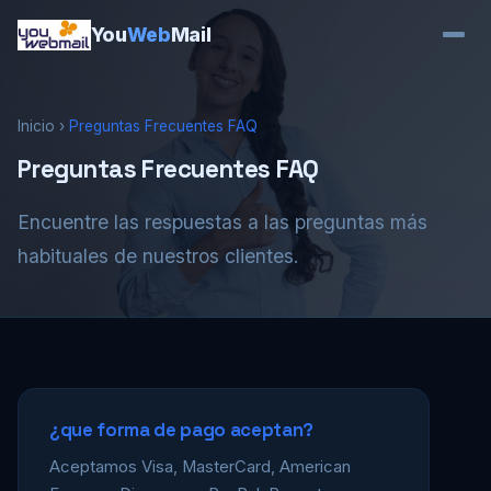
You
Web
Mail
Inicio
›
Preguntas Frecuentes FAQ
Preguntas Frecuentes FAQ
Encuentre las respuestas a las preguntas más
habituales de nuestros clientes.
¿que forma de pago aceptan?
Aceptamos Visa, MasterCard, American