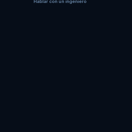
Hablar con un ingeniero