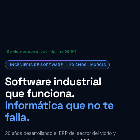
Servidores operativos · Uptime 99.9%
INGENIERÍA DE SOFTWARE · +20 AÑOS · MURCIA
Software industrial
que funciona.
Informática que no te
falla.
20 años desarrollando el ERP del sector del vidrio y