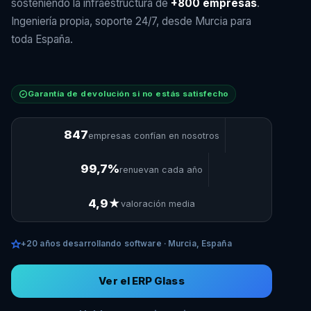
sosteniendo la infraestructura de
+800 empresas
.
Ingeniería propia, soporte 24/7, desde Murcia para
toda España.
Garantía de devolución si no estás satisfecho
847
empresas confían en nosotros
99,7%
renuevan cada año
4,9★
valoración media
+20 años desarrollando software · Murcia, España
Ver el ERP Glass