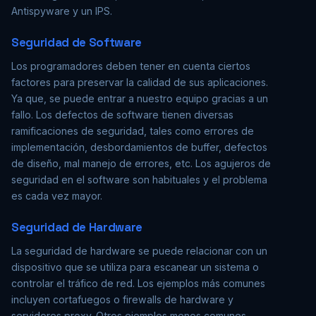
Antispyware y un IPS.
Seguridad de Software
Los programadores deben tener en cuenta ciertos
factores para preservar la calidad de sus aplicaciones.
Ya que, se puede entrar a nuestro equipo gracias a un
fallo. Los defectos de software tienen diversas
ramificaciones de seguridad, tales como errores de
implementación, desbordamientos de buffer, defectos
de diseño, mal manejo de errores, etc. Los agujeros de
seguridad en el software son habituales y el problema
es cada vez mayor.
Seguridad de Hardware
La seguridad de hardware se puede relacionar con un
dispositivo que se utiliza para escanear un sistema o
controlar el tráfico de red. Los ejemplos más comunes
incluyen cortafuegos o firewalls de hardware y
servidores proxy. Otros ejemplos menos comunes