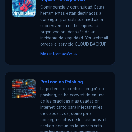
Contingencia y continuidad. Estas
herramientas están destinadas a
conseguir por distintos medios la
supervivencia de la empresa u
organización, después de un
incidente de seguridad. Youwebmail
ofrece el servicio CLOUD BACKUP.
Más información →
Protección Phishing
La protección contra el engaño o
phishing, se ha convertido en una
de las prácticas más usadas en
internet, tanto para infectar miles
de dispositivos, como para
conseguir datos de los usuarios. el
sentido común es la herramienta