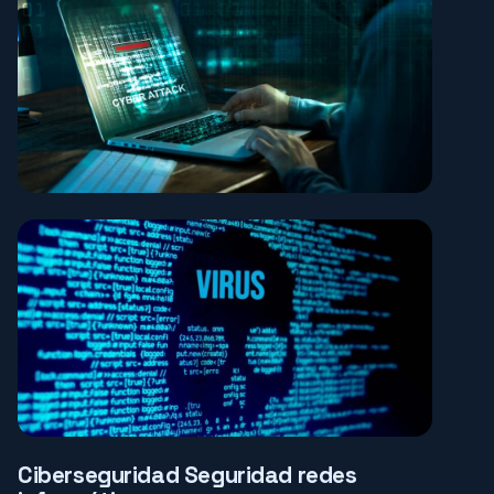
Ciberseguridad Seguridad redes