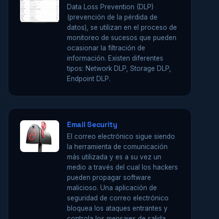
Data Loss Prevention (DLP)
(prevención de la pérdida de
datos), se utilizan en el proceso de
monitoreo de sucesos que pueden
ocasionar la filtración de
información. Existen diferentes
tipos: Network DLP, Storage DLP,
Endpoint DLP.
Email Security
El correo electrónico sigue siendo
la herramienta de comunicación
más utilizada y es a su vez un
medio a través del cual los hackers
pueden propagar software
malicioso. Una aplicación de
seguridad de correo electrónico
bloquea los ataques entrantes y
controla los mensajes de salida