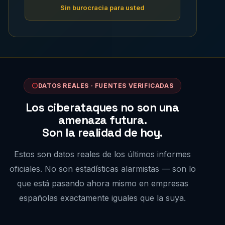
Sin burocracia para usted
DATOS REALES · FUENTES VERIFICADAS
Los ciberataques no son una
amenaza futura.
Son la realidad de hoy.
Estos son datos reales de los últimos informes
oficiales. No son estadísticas alarmistas — son lo
que está pasando ahora mismo en empresas
españolas exactamente iguales que la suya.