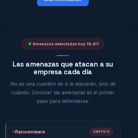
Amenazas detectadas hoy:
18.421
Las amenazas que atacan a su
empresa cada día
No es una cuestión de si le atacarán, sino de
cuándo. Conocer las amenazas es el primer
paso para defenderse.
Ransomware
CRÍTICO