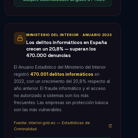
MINISTERIO DEL INTERIOR · ANUARIO 2023
Los delitos informáticos en España
crecen un 20,8% — superan los
470.000 denuncias
El Anuario Estadístico del Ministerio del Interior
registró
470.001 delitos informáticos
en
2022, con un crecimiento del 20,8% respecto al
año anterior. El fraude informático y el acceso
no autorizado a sistemas son los más
frecuentes. Las empresas sin protección básica
son las más vulnerables.
Fuente: interior.gob.es — Estadísticas de
Criminalidad