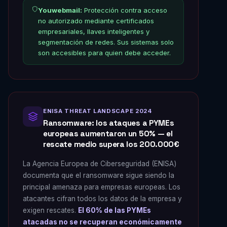
Youwebmail:
Protección contra acceso
no autorizado mediante certificados
empresariales, llaves inteligentes y
segmentación de redes. Sus sistemas solo
son accesibles para quien debe acceder.
ENISA THREAT LANDSCAPE 2024
Ransomware: los ataques a PYMEs
europeas aumentaron un 50% — el
rescate medio supera los 200.000€
La Agencia Europea de Ciberseguridad (ENISA)
documenta que el ransomware sigue siendo la
principal amenaza para empresas europeas. Los
atacantes cifran todos los datos de la empresa y
exigen rescates.
El 60% de las PYMEs
atacadas no se recuperan económicamente