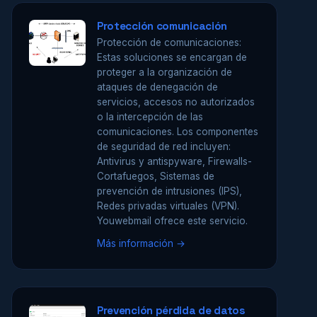
Protección comunicación
Protección de comunicaciones:
Estas soluciones se encargan de
proteger a la organización de
ataques de denegación de
servicios, accesos no autorizados
o la intercepción de las
comunicaciones. Los componentes
de seguridad de red incluyen:
Antivirus y antispyware, Firewalls-
Cortafuegos, Sistemas de
prevención de intrusiones (IPS),
Redes privadas virtuales (VPN).
Youwebmail ofrece este servicio.
Más información →
Prevención pérdida de datos