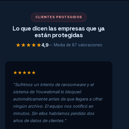
CLIENTES PROTEGIDOS
Lo que dicen las empresas que ya
están protegidas
★★★★★
4,9
— Media de 87 valoraciones
★★★★★
"Sufrimos un intento de ransomware y el
sistema de Youwebmail lo bloqueó
automáticamente antes de que llegara a cifrar
ningún archivo. El equipo nos notificó en
minutos. Sin ellos habríamos perdido dos
años de datos de clientes."