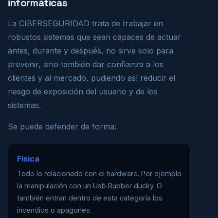
informáticas
La CIBERSEGURIDAD trata de trabajar en
robustos sistemas que sean capaces de actuar
antes, durante y después, no sirve solo para
prevenir, sino también dar confianza a los
clientes y al mercado, pudiendo así reducir el
riesgo de exposición del usuario y de los
sistemas.
Se puede defender de forma:
Física
Todo lo relacionado con el hardware. Por ejemplo
la manipulación con un Usb Rubber ducky. O
también entran dentro de esta categoría los
incendios o apagones.