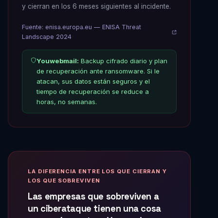
y cierran en los 6 meses siguientes al incidente.
Fuente: enisa.europa.eu — ENISA Threat
Landscape 2024
Youwebmail:
Backup cifrado diario y plan
de recuperación ante ransomware. Si le
atacan, sus datos están seguros y el
tiempo de recuperación se reduce a
horas, no semanas.
LA DIFERENCIA ENTRE LOS QUE CIERRAN Y
LOS QUE SOBREVIVEN
Las empresas que sobreviven a
un ciberataque tienen una cosa