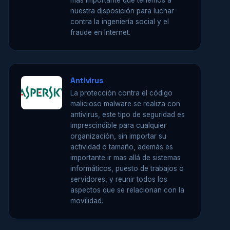
más importante que tenemos a
nuestra disposición para luchar
contra la ingeniería social y el
fraude en Internet.
Antivirus
La protección contra el código
malicioso malware se realiza con
antivirus, este tipo de seguridad es
imprescindible para cualquier
organización, sin importar su
actividad o tamaño, además es
importante ir mas allá de sistemas
informáticos, puesto de trabajos o
servidores, y reunir todos los
aspectos que se relacionan con la
movilidad.