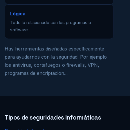
Lógica
Todo lo relacionado con los programas o
software.
Hay herramientas diseñadas específicamente
para ayudarnos con la seguridad. Por ejemplo
los antivirus, cortafuegos o firewalls, VPN,
programas de encriptación...
Tipos de seguridades informáticas