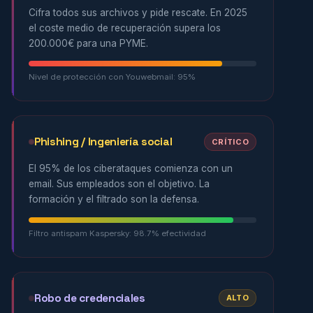
Cifra todos sus archivos y pide rescate. En 2025
el coste medio de recuperación supera los
200.000€ para una PYME.
Nivel de protección con Youwebmail: 95%
Phishing / Ingeniería social
CRÍTICO
El 95% de los ciberataques comienza con un
email. Sus empleados son el objetivo. La
formación y el filtrado son la defensa.
Filtro antispam Kaspersky: 98.7% efectividad
Robo de credenciales
ALTO