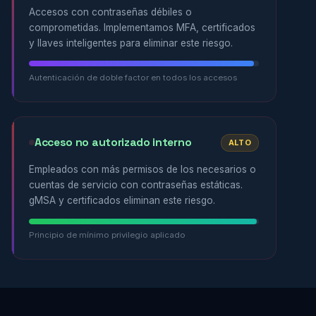
Accesos con contraseñas débiles o
comprometidas. Implementamos MFA, certificados
y llaves inteligentes para eliminar este riesgo.
Autenticación de doble factor en todos los accesos
Acceso no autorizado interno
ALTO
Empleados con más permisos de los necesarios o
cuentas de servicio con contraseñas estáticas.
gMSA y certificados eliminan este riesgo.
Principio de mínimo privilegio aplicado