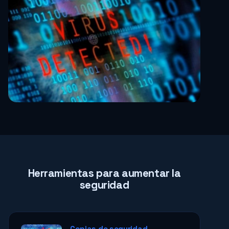
Herramientas para aumentar la
seguridad
Copias de seguridad