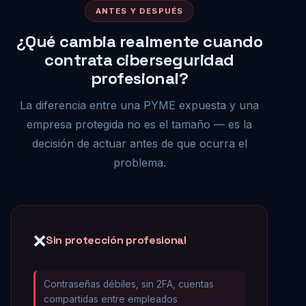
ANTES Y DESPUÉS
¿Qué cambia realmente cuando
contrata ciberseguridad
profesional?
La diferencia entre una PYME expuesta y una
empresa protegida no es el tamaño — es la
decisión de actuar antes de que ocurra el
problema.
❌
Sin protección profesional
Contraseñas débiles, sin 2FA, cuentas
compartidas entre empleados