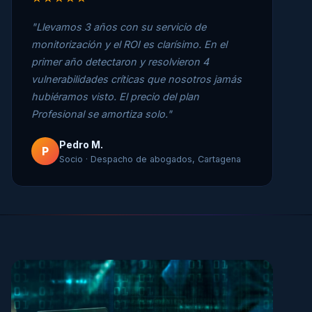
"Llevamos 3 años con su servicio de
monitorización y el ROI es clarísimo. En el
primer año detectaron y resolvieron 4
vulnerabilidades críticas que nosotros jamás
hubiéramos visto. El precio del plan
Profesional se amortiza solo."
Pedro M.
P
Socio · Despacho de abogados, Cartagena