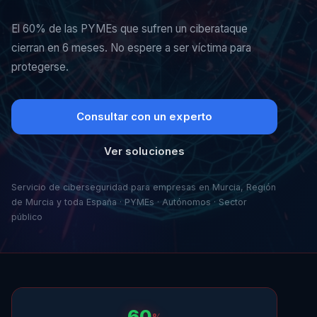
El 60% de las PYMEs que sufren un ciberataque
cierran en 6 meses. No espere a ser víctima para
protegerse.
Consultar con un experto
Ver soluciones
Servicio de ciberseguridad para empresas en Murcia, Región
de Murcia y toda España · PYMEs · Autónomos · Sector
público
60