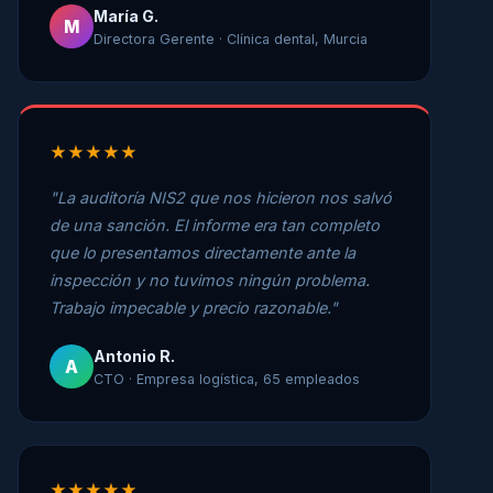
María G.
M
Directora Gerente · Clínica dental, Murcia
★★★★★
"La auditoría NIS2 que nos hicieron nos salvó
de una sanción. El informe era tan completo
que lo presentamos directamente ante la
inspección y no tuvimos ningún problema.
Trabajo impecable y precio razonable."
Antonio R.
A
CTO · Empresa logística, 65 empleados
★★★★★