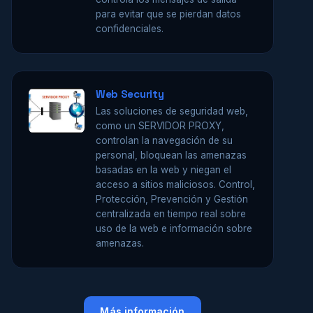
para evitar que se pierdan datos
confidenciales.
Web Security
Las soluciones de seguridad web,
como un SERVIDOR PROXY,
controlan la navegación de su
personal, bloquean las amenazas
basadas en la web y niegan el
acceso a sitios maliciosos. Control,
Protección, Prevención y Gestión
centralizada en tiempo real sobre
uso de la web e información sobre
amenazas.
Más información