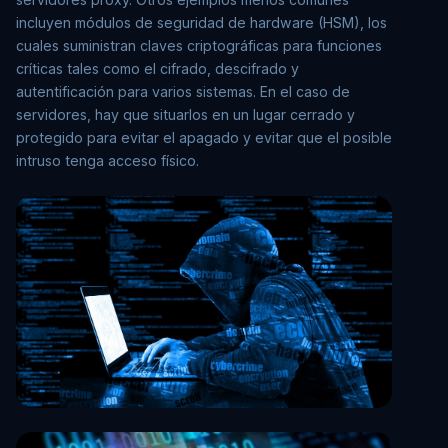
incluyen módulos de seguridad de hardware (HSM), los
cuales suministran claves criptográficas para funciones
críticas tales como el cifrado, descifrado y
autentificación para varios sistemas. En el caso de
servidores, hay que situarlos en un lugar cerrado y
protegido para evitar el apagado y evitar que el posible
intruso tenga acceso físico.