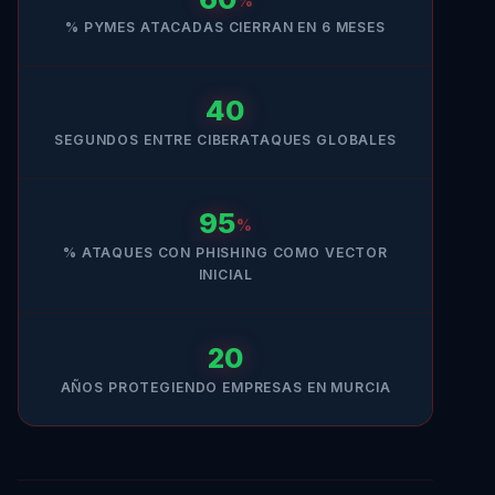
% PYMES ATACADAS CIERRAN EN 6 MESES
40
SEGUNDOS ENTRE CIBERATAQUES GLOBALES
95
% ATAQUES CON PHISHING COMO VECTOR
INICIAL
20
AÑOS PROTEGIENDO EMPRESAS EN MURCIA