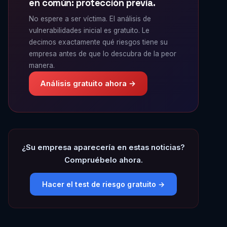
en común: protección previa.
No espere a ser víctima. El análisis de
vulnerabilidades inicial es gratuito. Le
decimos exactamente qué riesgos tiene su
empresa antes de que lo descubra de la peor
manera.
Análisis gratuito ahora →
¿Su empresa aparecería en estas noticias?
Compruébelo ahora.
Hacer el test de riesgo gratuito →