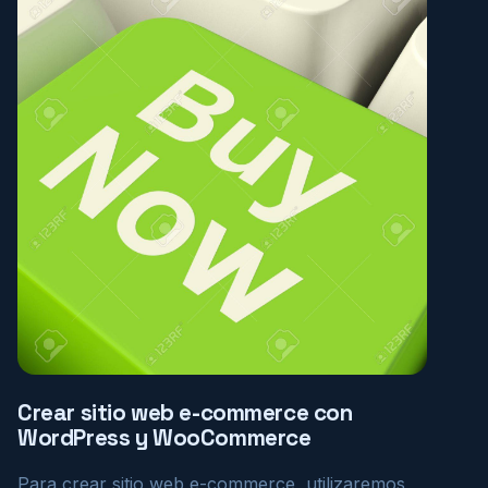
Crear sitio web e-commerce con
WordPress y WooCommerce
Para crear sitio web e-commerce, utilizaremos