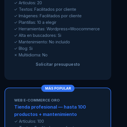
✓ Artículos: 20
✓ Textos: Facilitados por cliente
✓ Imágenes: Facilitados por cliente
✓ Plantillas: 10 a elegir
✓ Herramientas: Wordpress+Woocommerce
✓ Alta en buscadores: Si
✓ Mantenimiento: No incluido
✓ Blog: Si
✗ Multiidioma: No
Solicitar presupuesto
MÁS POPULAR
WEB E-COMMERCE ORO
Tienda profesional — hasta 100
productos + mantenimiento
✓ Artículos: 100