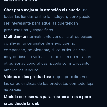
Chat para mejorar la atención al usuario:
no
todas las tiendas online lo incluyen, pero puede
ser interesante para aquellas que tengan
productos muy específicos.
Multidioma:
normalmente vender a otros países
conllevan unos gastos de envío que no
compensan, no obstante, si los artículos son
muy curiosos o virtuales, o no se encuentran en
otras zonas geográficas, puede ser interesante
ampliar las lenguas.
Vídeos de los productos:
lo que permitirá ver
las características de los productos con todo lujo
de detalle.
Modulo de reservas para restaurantes o para
citas desde la web