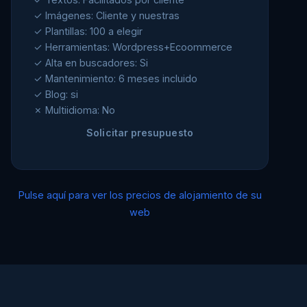
✓ Imágenes: Cliente y nuestras
✓ Plantillas: 100 a elegir
✓ Herramientas: Wordpress+Ecoommerce
✓ Alta en buscadores: Si
✓ Mantenimiento: 6 meses incluido
✓ Blog: si
✗ Multiidioma: No
Solicitar presupuesto
Pulse aquí para ver los precios de alojamiento de su
web