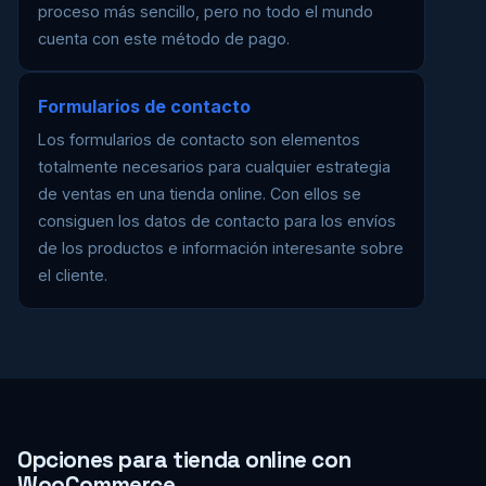
proceso más sencillo, pero no todo el mundo
cuenta con este método de pago.
Formularios de contacto
Los formularios de contacto son elementos
totalmente necesarios para cualquier estrategia
de ventas en una tienda online. Con ellos se
consiguen los datos de contacto para los envíos
de los productos e información interesante sobre
el cliente.
Opciones para tienda online con
WooCommerce