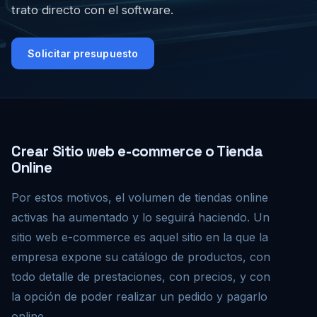
trato directo con el software.
Solicitar presupuesto
Crear Sitio web e-commerce o Tienda
Online
Por estos motivos, el volumen de tiendas online
activas ha aumentado y lo seguirá haciendo. Un
sitio web e-commerce es aquel sitio en la que la
empresa expone su catálogo de productos, con
todo detalle de prestaciones, con precios, y con
la opción de poder realizar un pedido y pagarlo
online.