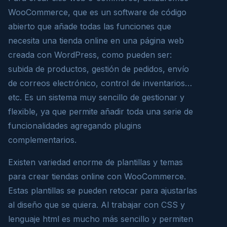
WooCommerce, que es un software de código
abierto que añade todas las funciones que
necesita una tienda online en una página web
creada con WordPress, como pueden ser:
subida de productos, gestión de pedidos, envío
de correos electrónico, control de inventarios…
etc. Es un sistema muy sencillo de gestionar y
flexible, ya que permite añadir toda una serie de
funcionalidades agregando plugins
complementarios.
Existen variedad enorme de plantillas y temas
para crear tiendas online con WooCommerce.
Estas plantillas se pueden retocar para ajustarlas
al diseño que se quiera. Al trabajar con CSS y
lenguaje html es mucho más sencillo y permiten