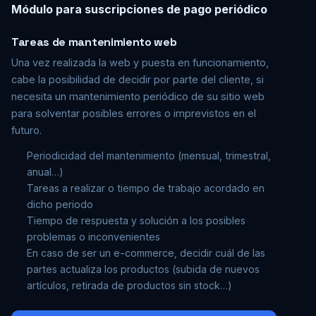
Módulo para suscripciones de pago periódico
Tareas de mantenimiento web
Una vez realizada la web y puesta en funcionamiento,
cabe la posibilidad de decidir por parte del cliente, si
necesita un mantenimiento periódico de su sitio web
para solventar posibles errores o imprevistos en el
futuro.
Periodicidad del mantenimiento (mensual, trimestral,
anual…)
Tareas a realizar o tiempo de trabajo acordado en
dicho periodo
Tiempo de respuesta y solución a los posibles
problemas o inconvenientes
En caso de ser un e-commerce, decidir cuál de las
partes actualiza los productos (subida de nuevos
artículos, retirada de productos sin stock…)