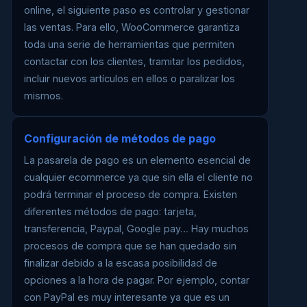
online, el siguiente paso es controlar y gestionar
las ventas. Para ello, WooCommerce garantiza
toda una serie de herramientas que permiten
contactar con los clientes, tramitar los pedidos,
incluir nuevos artículos en ellos o paralizar los
mismos.
Configuración de métodos de pago
La pasarela de pago es un elemento esencial de
cualquier ecommerce ya que sin ella el cliente no
podrá terminar el proceso de compra. Existen
diferentes métodos de pago: tarjeta,
transferencia, Paypal, Google pay… Hay muchos
procesos de compra que se han quedado sin
finalizar debido a la escasa posibilidad de
opciones a la hora de pagar. Por ejemplo, contar
con PayPal es muy interesante ya que es un