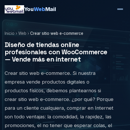
You
Web
Mail
Inicio
›
Web
›
Crear sitio web e-commerce
Diseño de tiendas online
profesionales con WooCommerce
— Vende más en internet
Crear sitio web e-commerce. Si nuestra
empresa vende productos digitales o
productos físicos, debemos plantearnos si
crear sitio web e-commerce. ¿por qué? Porque
para un cliente cualquiera, comprar en Internet
son todo ventajas: la comodidad, la rapidez, las
promociones, el no tener que esperar colas, el