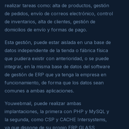
realizar tareas como: alta de productos, gestión
de pedidos, envío de correos electrónico, control
de inventarios, alta de clientes, gestión de
domicilios de envío y formas de pago.
Esta gestión, puede estar aislada en una base de
datos independiente de la tienda o fábrica física
que pudiera existir con anterioridad, o se puede
integrar, en la misma base de datos del software
de gestión de ERP que ya tenga la empresa en
funcionamiento, de forma que los datos sean
comunes a ambas aplicaciones.
Youwebmail, puede realizar ambas
implantaciones, la primera con PHP y MySQL y
la segunda, como CSP y CACHE Intersystems,
ya que dispone de su propio ERP GLASS