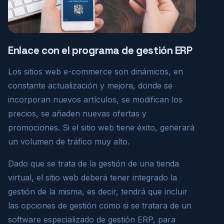
Enlace con el programa de gestión ERP
Los sitios web e-commerce son dinámicos, en
constante actualización y mejora, donde se
incorporan nuevos artículos, se modifican los
precios, se añaden nuevas ofertas y
promociones. Si el sitio web tiene éxito, generará
un volumen de tráfico muy alto.
Dado que se trata de la gestión de una tienda
virtual, el sitio web deberá tener integrado la
gestión de la misma, es decir, tendrá que incluir
las opciones de gestión como si se tratara de un
software especializado de gestión ERP, para