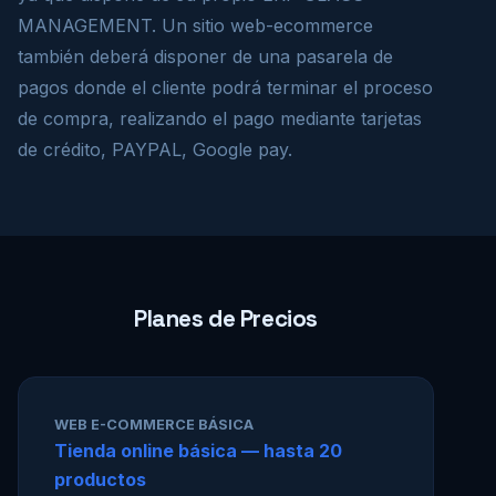
MANAGEMENT. Un sitio web-ecommerce
también deberá disponer de una pasarela de
pagos donde el cliente podrá terminar el proceso
de compra, realizando el pago mediante tarjetas
de crédito, PAYPAL, Google pay.
Planes de Precios
WEB E-COMMERCE BÁSICA
Tienda online básica — hasta 20
productos