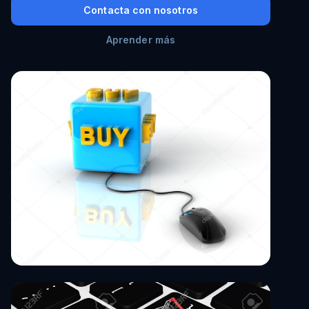
Contacta con nosotros
Aprender más