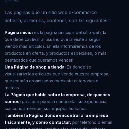
Las páginas que un sitio web e-commerce
debería, al menos, contener, son las siguientes:
Página inicio:
es la página principal del sitio web, la
que debe cautivar al usuario que la visite a seguir
viendo más artículos. En ella informaremos de los
productos en oferta, y productos especiales, o más
destacados que queramos vender.
Una Página de shop a tienda:
Es donde se
visualizarán los artículos que vende nuestra empresa,
que estarán organizados mediante categorías o
marcas …
La Página que hable sobre la empresa, de quienes
somos:
para que puedan conocerla, su experiencia,
sus conocimientos, sus equipos humanos.
También la Página donde encontrar a la empresa
físicamente, y como contactar:
por teléfono o email