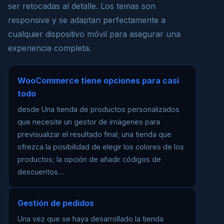
ser retocadas al detalle. Los temas son
responsive y se adaptan perfectamente a
cualquier dispositivo móvil para asegurar una
experiencia completa.
WooCommerce tiene opciones para casi
todo
desde Una tienda de productos personalizados
que necesite un gestor de imágenes para
previsualizar el resultado final; una tienda que
ofrezca la posibilidad de elegir los colores de los
productos; la opción de añadir códigos de
descuentos…
Gestión de pedidos
Una vez que se haya desarrollado la tienda