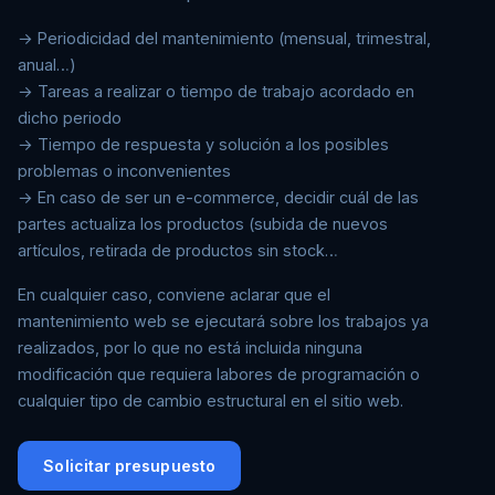
→ Periodicidad del mantenimiento (mensual, trimestral,
anual…)
→ Tareas a realizar o tiempo de trabajo acordado en
dicho periodo
→ Tiempo de respuesta y solución a los posibles
problemas o inconvenientes
→ En caso de ser un e-commerce, decidir cuál de las
partes actualiza los productos (subida de nuevos
artículos, retirada de productos sin stock…
En cualquier caso, conviene aclarar que el
mantenimiento web se ejecutará sobre los trabajos ya
realizados, por lo que no está incluida ninguna
modificación que requiera labores de programación o
cualquier tipo de cambio estructural en el sitio web.
Solicitar presupuesto