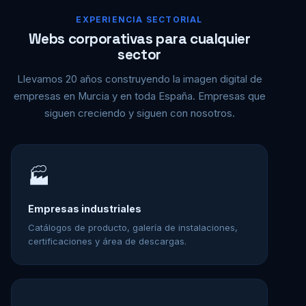
EXPERIENCIA SECTORIAL
Webs corporativas para cualquier
sector
Llevamos 20 años construyendo la imagen digital de
empresas en Murcia y en toda España. Empresas que
siguen creciendo y siguen con nosotros.
🏭
Empresas industriales
Catálogos de producto, galería de instalaciones,
certificaciones y área de descargas.