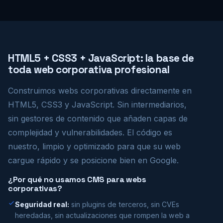
HTML5 + CSS3 + JavaScript: la base de
toda web corporativa profesional
Construimos webs corporativas directamente en
HTML5, CSS3 y JavaScript. Sin intermediarios,
sin gestores de contenido que añaden capas de
complejidad y vulnerabilidades. El código es
nuestro, limpio y optimizado para que su web
cargue rápido y se posicione bien en Google.
¿Por qué no usamos CMS para webs
corporativas?
Seguridad real:
sin plugins de terceros, sin CVEs
heredadas, sin actualizaciones que rompen la web a