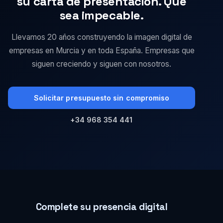
su carta de presentación. Que
sea impecable.
Llevamos 20 años construyendo la imagen digital de
empresas en Murcia y en toda España. Empresas que
siguen creciendo y siguen con nosotros.
Solicitar presupuesto sin compromiso
+34 968 354 441
Complete su presencia digital