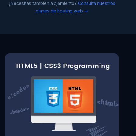
¿Necesitas también alojamiento?
Consulta nuestros
planes de hosting web →