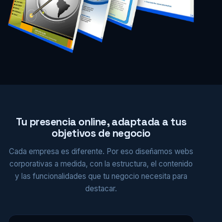
Tu presencia online, adaptada a tus
objetivos de negocio
Cada empresa es diferente. Por eso diseñamos webs
corporativas a medida, con la estructura, el contenido
y las funcionalidades que tu negocio necesita para
destacar.