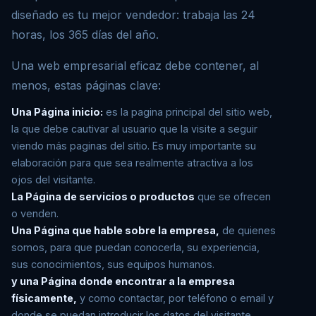
diseñado es tu mejor vendedor: trabaja las 24
horas, los 365 días del año.
Una web empresarial eficaz debe contener, al
menos, estas páginas clave:
Una Página inicio:
es la pagina principal del sitio web,
la que debe cautivar al usuario que la visite a seguir
viendo más paginas del sitio. Es muy importante su
elaboración para que sea realmente atractiva a los
ojos del visitante.
La Página de servicios o productos
que se ofrecen
o venden.
Una Página que hable sobre la empresa,
de quienes
somos, para que puedan conocerla, su experiencia,
sus conocimientos, sus equipos humanos.
y una Página donde encontrar a la empresa
físicamente,
y como contactar, por teléfono o email y
donde se puedan introducir los datos del visitante,