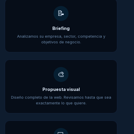
📝
Briefing
Analizamos su empresa, sector, competencia y
objetivos de negocio.
🎨
Propuesta visual
Diseño completo de la web. Revisamos hasta que sea
exactamente lo que quiere.