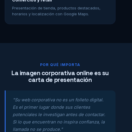
Presentación de tienda, productos destacados,
horarios y localización con Google Maps.
POR QUÉ IMPORTA
La imagen corporativa online es su
carta de presentación
"Su web corporativa no es un folleto digital.
Es el primer lugar donde sus clientes
potenciales le investigan antes de contactar.
Si lo que encuentran no inspira confianza, la
llamada no se produce."