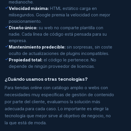
medianoche.
Velocidad máxima:
HTML estático carga en
milisegundos. Google premia la velocidad con mejor
posicionamiento.
Diseño único:
su web no comparte plantilla con
nadie. Cada línea de código está pensada para su
empresa.
Mantenimiento predecible:
sin sorpresas, sin coste
oculto de actualizaciones de plugins incompatibles.
Propiedad total:
el código le pertenece. No
depende de ningún proveedor de licencias.
¿Cuándo usamos otras tecnologías?
Para tiendas online con catálogo amplio o webs con
necesidades muy específicas de gestión de contenido
por parte del cliente, evaluamos la solución más
adecuada para cada caso. Lo importante es elegir la
tecnología que mejor sirve al objetivo de negocio, no
la que está de moda.