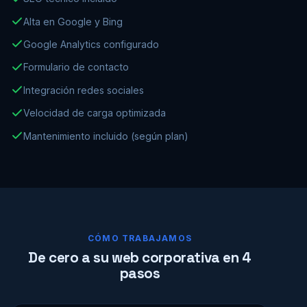
Alta en Google y Bing
Google Analytics configurado
Formulario de contacto
Integración redes sociales
Velocidad de carga optimizada
Mantenimiento incluido (según plan)
CÓMO TRABAJAMOS
De cero a su web corporativa en 4
pasos