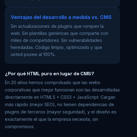
Ventajas del desarrollo a medida vs. CMS
Sin actualizaciones de plugins que rompen la
web. Sin plantillas genéricas que comparte con
miles de competidores. Sin vulnerabilidades
heredadas. Código limpio, optimizado y que
usted posee al 100%.
¿Por qué HTML puro en lugar de CMS?
En 20 años hemos comprobado que las webs
corporativas que mejor funcionan son las desarrolladas
directamente en HTML5 + CSS3 + JavaScript. Cargan
más rápido (mejor SEO), no tienen dependencias de
plugins de terceros (mayor seguridad), y el diseño es
exactamente el que la empresa necesita, sin
compromisos.