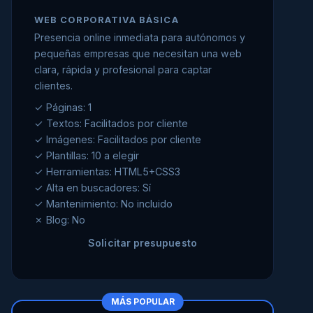
WEB CORPORATIVA BÁSICA
Presencia online inmediata para autónomos y
pequeñas empresas que necesitan una web
clara, rápida y profesional para captar
clientes.
✓ Páginas: 1
✓ Textos: Facilitados por cliente
✓ Imágenes: Facilitados por cliente
✓ Plantillas: 10 a elegir
✓ Herramientas: HTML5+CSS3
✓ Alta en buscadores: Sí
✓ Mantenimiento: No incluido
✗ Blog: No
Solicitar presupuesto
MÁS POPULAR