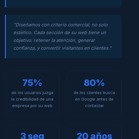
"Diseñamos con criterio comercial, no solo
estético. Cada sección de su web tiene un
objetivo: retener la atención, generar
confianza, y convertir visitantes en clientes."
75%
80%
de los usuarios juzga
de los clientes busca
la credibilidad de una
en Google antes de
empresa por su web
contactar
3 seg
20 años