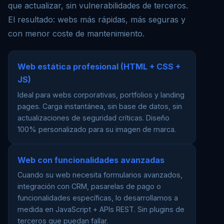
que actualizar, sin vulnerabilidades de terceros.
El resultado: webs más rápidas, más seguras y
con menor coste de mantenimiento.
Web estática profesional (HTML + CSS +
JS)
Ideal para webs corporativas, portfolios y landing
pages. Carga instantánea, sin base de datos, sin
actualizaciones de seguridad críticas. Diseño
100% personalizado para su imagen de marca.
Web con funcionalidades avanzadas
Cuando su web necesita formularios avanzados,
integración con CRM, pasarelas de pago o
funcionalidades específicas, lo desarrollamos a
medida en JavaScript + APIs REST. Sin plugins de
terceros que puedan fallar.