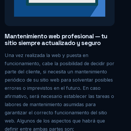
Mantenimiento web profesional — tu
sitio siempre actualizado y seguro
Una vez realizada la web y puesta en
funcionamiento, cabe la posibilidad de decidir por
parte del cliente, si necesita un mantenimiento
periódico de su sitio web para solventar posibles
errores o imprevistos en el futuro. En caso
afirmativo, será necesario establecer las tareas o
labores de mantenimiento asumidas para
garantizar el correcto funcionamiento del sitio
web. Algunos de los aspectos que habrá que
definir entre ambas partes son: