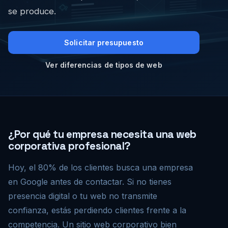
se produce.
Solicitar presupuesto
Ver diferencias de tipos de web
¿Por qué tu empresa necesita una web
corporativa profesional?
Hoy, el 80% de los clientes busca una empresa
en Google antes de contactar. Si no tienes
presencia digital o tu web no transmite
confianza, estás perdiendo clientes frente a la
competencia. Un sitio web corporativo bien