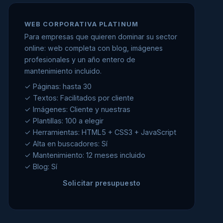
WEB CORPORATIVA PLATINUM
Para empresas que quieren dominar su sector
online: web completa con blog, imágenes
profesionales y un año entero de
mantenimiento incluido.
✓ Páginas: hasta 30
✓ Textos: Facilitados por cliente
✓ Imágenes: Cliente y nuestras
✓ Plantillas: 100 a elegir
✓ Herramientas: HTML5 + CSS3 + JavaScript
✓ Alta en buscadores: Sí
✓ Mantenimiento: 12 meses incluido
✓ Blog: Sí
Solicitar presupuesto