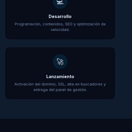
💻
Desarrollo
Programación, contenidos, SEO y optimización de
velocidad.
🚀
Lanzamiento
Activación del dominio, SSL, alta en buscadores y
entrega del panel de gestión.