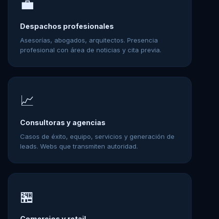
💼
Despachos profesionales
Asesorías, abogados, arquitectos. Presencia
profesional con área de noticias y cita previa.
📈
Consultoras y agencias
Casos de éxito, equipo, servicios y generación de
leads. Webs que transmiten autoridad.
🏪
Comercios y retail