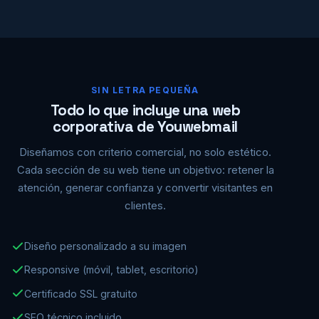
SIN LETRA PEQUEÑA
Todo lo que incluye una web
corporativa de Youwebmail
Diseñamos con criterio comercial, no solo estético.
Cada sección de su web tiene un objetivo: retener la
atención, generar confianza y convertir visitantes en
clientes.
Diseño personalizado a su imagen
Responsive (móvil, tablet, escritorio)
Certificado SSL gratuito
SEO técnico incluido