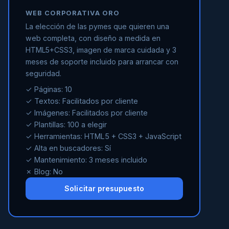
WEB CORPORATIVA ORO
La elección de las pymes que quieren una
web completa, con diseño a medida en
HTML5+CSS3, imagen de marca cuidada y 3
meses de soporte incluido para arrancar con
seguridad.
✓ Páginas: 10
✓ Textos: Facilitados por cliente
✓ Imágenes: Facilitados por cliente
✓ Plantillas: 100 a elegir
✓ Herramientas: HTML5 + CSS3 + JavaScript
✓ Alta en buscadores: Sí
✓ Mantenimiento: 3 meses incluido
✗ Blog: No
Solicitar presupuesto