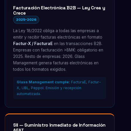
Facturación Electrónica B2B — Ley Crea y
Crece
2025–2026
La Ley 18/2022 obliga a todas las empresas a
emitir y recibir facturas electrónicas en formato
Factur-X / FacturaE
en las transacciones B2B.
Empresas con facturación >8M€: obligatorio en
2025. Resto de empresas: 2026. Glass
Management genera facturas electrónicas en
todos los formatos exigidos.
Glass Management cumple:
FacturaE, Factur-
X, UBL, Peppol. Emisión y recepción
automatizada.
SII — Suministro Inmediato de Información
AEAT