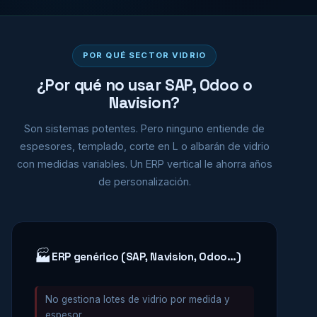
POR QUÉ SECTOR VIDRIO
¿Por qué no usar SAP, Odoo o
Navision?
Son sistemas potentes. Pero ninguno entiende de
espesores, templado, corte en L o albarán de vidrio
con medidas variables. Un ERP vertical le ahorra años
de personalización.
🏭
ERP genérico (SAP, Navision, Odoo…)
No gestiona lotes de vidrio por medida y
espesor