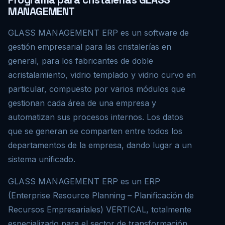
MANAGEMENT
GLASS MANAGEMENT ERP es un software de
gestión empresarial para las cristalerías en
general, para los fabricantes de doble
acristalamiento, vidrio templado y vidrio curvo en
particular, compuesto por varios módulos que
gestionan cada área de una empresa y
automatizan sus procesos internos. Los datos
que se generan se comparten entre todos los
departamentos de la empresa, dando lugar a un
sistema unificado.
GLASS MANAGEMENT ERP es un ERP
(Enterprise Resource Planning – Planificación de
Recursos Empresariales) VERTICAL, totalmente
especializado para el sector de transformación