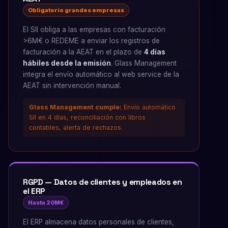
Obligatorio grandes empresas
El SII obliga a las empresas con facturación
>6M€ o REDEME a enviar los registros de
facturación a la AEAT en el plazo de
4 días
hábiles desde la emisión
. Glass Management
integra el envío automático al web service de la
AEAT sin intervención manual.
Glass Management cumple:
Envío automático
SII en 4 días, reconciliación con libros
contables, alerta de rechazos.
RGPD — Datos de clientes y empleados en
el ERP
Hasta 20M€
El ERP almacena datos personales de clientes,