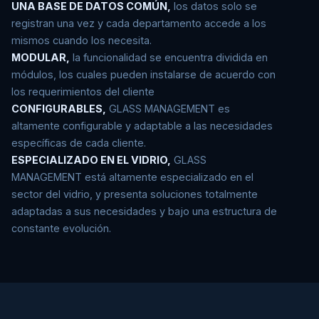
UNA BASE DE DATOS COMÚN,
los datos solo se
registran una vez y cada departamento accede a los
mismos cuando los necesita.
MODULAR,
la funcionalidad se encuentra dividida en
módulos, los cuales pueden instalarse de acuerdo con
los requerimientos del cliente
CONFIGURABLES,
GLASS MANAGEMENT es
altamente configurable y adaptable a las necesidades
específicas de cada cliente.
ESPECIALIZADO EN EL VIDRIO,
GLASS
MANAGEMENT está altamente especializado en el
sector del vidrio, y presenta soluciones totalmente
adaptadas a sus necesidades y bajo una estructura de
constante evolución.