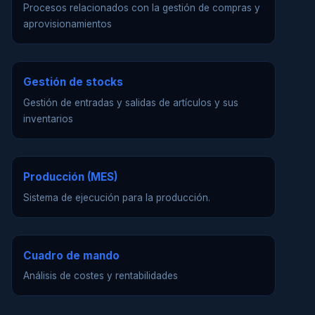
Procesos relacionados con la gestión de compras y
aprovisionamientos
Gestión de stocks
Gestión de entradas y salidas de artículos y sus
inventarios
Producción (MES)
Sistema de ejecución para la producción.
Cuadro de mando
Análisis de costes y rentabilidades