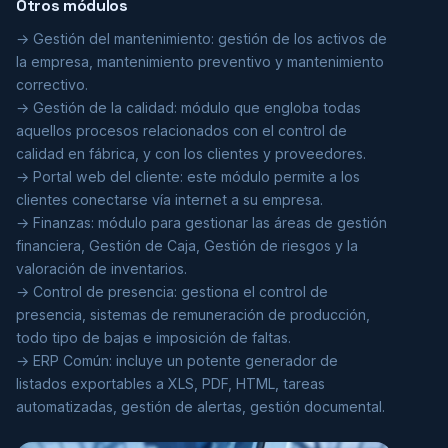
Otros módulos
→ Gestión del mantenimiento: gestión de los activos de
la empresa, mantenimiento preventivo y mantenimiento
correctivo.
→ Gestión de la calidad: módulo que engloba todas
aquellos procesos relacionados con el control de
calidad en fábrica, y con los clientes y proveedores.
→ Portal web del cliente: este módulo permite a los
clientes conectarse vía internet a su empresa.
→ Finanzas: módulo para gestionar las áreas de gestión
financiera, Gestión de Caja, Gestión de riesgos y la
valoración de inventarios.
→ Control de presencia: gestiona el control de
presencia, sistemas de remuneración de producción,
todo tipo de bajas e imposición de faltas.
→ ERP Común: incluye un potente generador de
listados exportables a XLS, PDF, HTML, tareas
automatizadas, gestión de alertas, gestión documental.