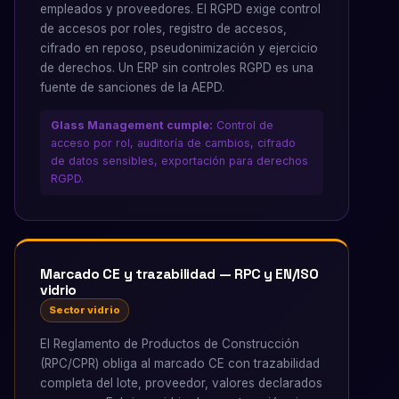
empleados y proveedores. El RGPD exige control
de accesos por roles, registro de accesos,
cifrado en reposo, pseudonimización y ejercicio
de derechos. Un ERP sin controles RGPD es una
fuente de sanciones de la AEPD.
Glass Management cumple:
Control de
acceso por rol, auditoría de cambios, cifrado
de datos sensibles, exportación para derechos
RGPD.
Marcado CE y trazabilidad — RPC y EN/ISO
vidrio
Sector vidrio
El Reglamento de Productos de Construcción
(RPC/CPR) obliga al marcado CE con trazabilidad
completa del lote, proveedor, valores declarados