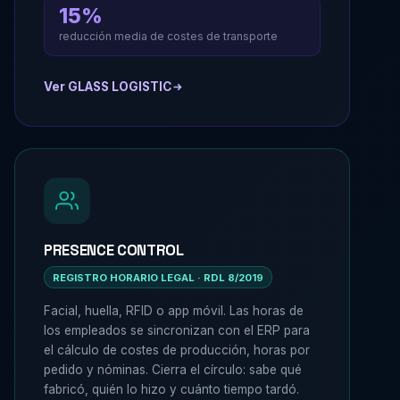
15%
reducción media de costes de transporte
Ver GLASS LOGISTIC
PRESENCE CONTROL
REGISTRO HORARIO LEGAL · RDL 8/2019
Facial, huella, RFID o app móvil. Las horas de
los empleados se sincronizan con el ERP para
el cálculo de costes de producción, horas por
pedido y nóminas. Cierra el círculo: sabe qué
fabricó, quién lo hizo y cuánto tiempo tardó.