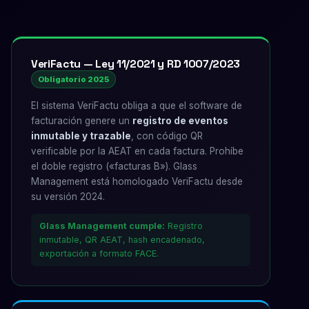
VeriFactu — Ley 11/2021 y RD 1007/2023
Obligatorio 2025
El sistema VeriFactu obliga a que el software de
facturación genere un
registro de eventos
inmutable y trazable
, con código QR
verificable por la AEAT en cada factura. Prohíbe
el doble registro («facturas B»). Glass
Management está homologado VeriFactu desde
su versión 2024.
Glass Management cumple:
Registro
inmutable, QR AEAT, hash encadenado,
exportación a formato FACE.