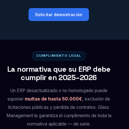
Solicitar demostración
CUMPLIMIENTO LEGAL
La normativa que su ERP debe
cumplir en 2025–2026
Un ERP desactualizado o no homologado puede
suponer
multas de hasta 50.000€
, exclusión de
licitaciones públicas y pérdida de contratos. Glass
Management le garantiza el cumplimiento de toda la
normativa aplicable — de serie.