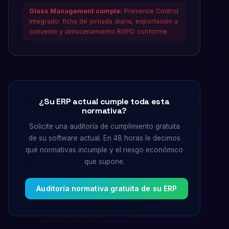
Glass Management cumple:
Presence Control
integrado: ficha de jornada diaria, exportación a
convenio y almacenamiento RGPD conforme.
¿Su ERP actual cumple toda esta
normativa?
Solicite una auditoría de cumplimiento gratuita
de su software actual. En 48 horas le decimos
qué normativas incumple y el riesgo económico
que supone.
Auditoría normativa gratuita de su ERP