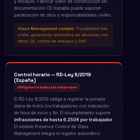
y ensayos. Fabricar vidrio de construcción sin
documentación CE trazable puede suponer
paralización de obra y responsabilidades civiles.
Glass Management cumple:
Trazabilidad lote
a lote, generación automática de albaranes con
datos CE, control de ensayos y DoP.
Control horario — RD-Ley 8/2019
(España)
Obligatorio todas las empresas
El RD-Ley 8/2019 obliga a registrar la jornada
diaria de todos los trabajadores con indicación
de hora de inicio y fin. El incumplimiento supone
infracciones de hasta 6.250€ por trabajador
.
El módulo Presence Control de Glass
Management integra el registro automático.