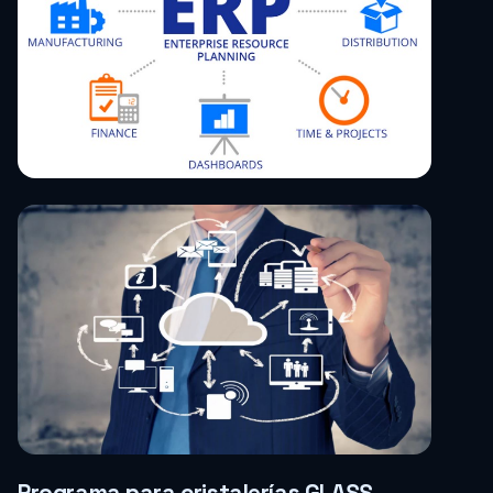
Programa para cristalerías GLASS