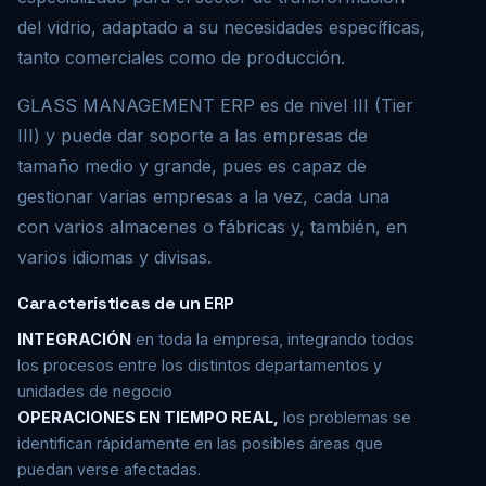
del vidrio, adaptado a su necesidades específicas,
tanto comerciales como de producción.
GLASS MANAGEMENT ERP es de nivel III (Tier
III) y puede dar soporte a las empresas de
tamaño medio y grande, pues es capaz de
gestionar varias empresas a la vez, cada una
con varios almacenes o fábricas y, también, en
varios idiomas y divisas.
Características de un ERP
INTEGRACIÓN
en toda la empresa, integrando todos
los procesos entre los distintos departamentos y
unidades de negocio
OPERACIONES EN TIEMPO REAL,
los problemas se
identifican rápidamente en las posibles áreas que
puedan verse afectadas.