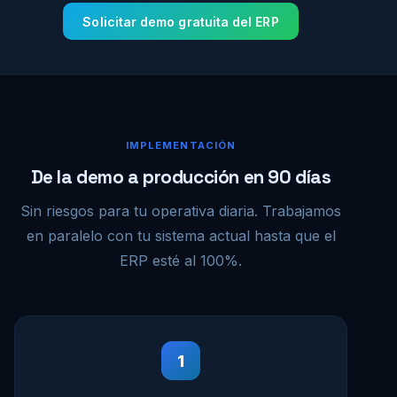
Solicitar demo gratuita del ERP
IMPLEMENTACIÓN
De la demo a producción en 90 días
Sin riesgos para tu operativa diaria. Trabajamos
en paralelo con tu sistema actual hasta que el
ERP esté al 100%.
1