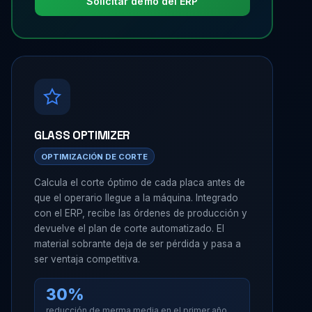
Solicitar demo del ERP
GLASS OPTIMIZER
OPTIMIZACIÓN DE CORTE
Calcula el corte óptimo de cada placa antes de
que el operario llegue a la máquina. Integrado
con el ERP, recibe las órdenes de producción y
devuelve el plan de corte automatizado. El
material sobrante deja de ser pérdida y pasa a
ser ventaja competitiva.
30%
reducción de merma media en el primer año