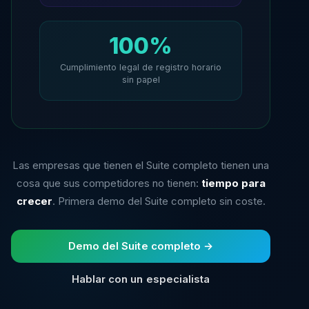
100%
Cumplimiento legal de registro horario
sin papel
Las empresas que tienen el Suite completo tienen una
cosa que sus competidores no tienen:
tiempo para
crecer
. Primera demo del Suite completo sin coste.
Demo del Suite completo →
Hablar con un especialista