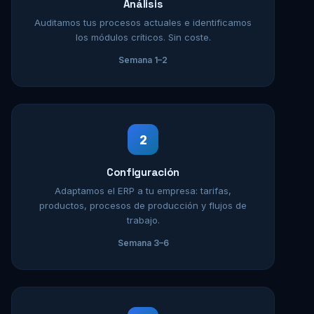
Análisis
Auditamos tus procesos actuales e identificamos
los módulos críticos. Sin coste.
Semana 1–2
2
Configuración
Adaptamos el ERP a tu empresa: tarifas,
productos, procesos de producción y flujos de
trabajo.
Semana 3–6