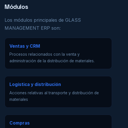
Módulos
Los módulos principales de GLASS
MANAGEMENT ERP son:
Ventas y CRM
Procesos relacionados con la venta y
administración de la distribución de materiales.
Logística y distribución
Acciones relativas al transporte y distribución de
materiales
Compras