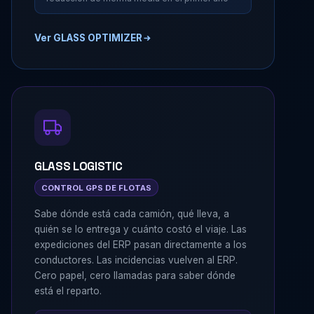
Ver GLASS OPTIMIZER
GLASS LOGISTIC
CONTROL GPS DE FLOTAS
Sabe dónde está cada camión, qué lleva, a
quién se lo entrega y cuánto costó el viaje. Las
expediciones del ERP pasan directamente a los
conductores. Las incidencias vuelven al ERP.
Cero papel, cero llamadas para saber dónde
está el reparto.