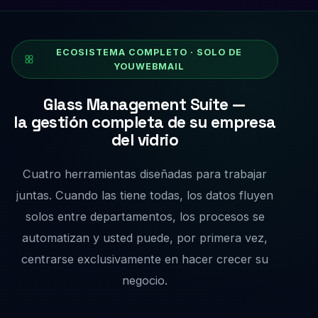
ECOSISTEMA COMPLETO · SOLO DE
YOUWEBMAIL
Glass Management Suite —
la gestión completa de su empresa
del vidrio
Cuatro herramientas diseñadas para trabajar
juntas. Cuando las tiene todas, los datos fluyen
solos entre departamentos, los procesos se
automatizan y usted puede, por primera vez,
centrarse exclusivamente en hacer crecer su
negocio.