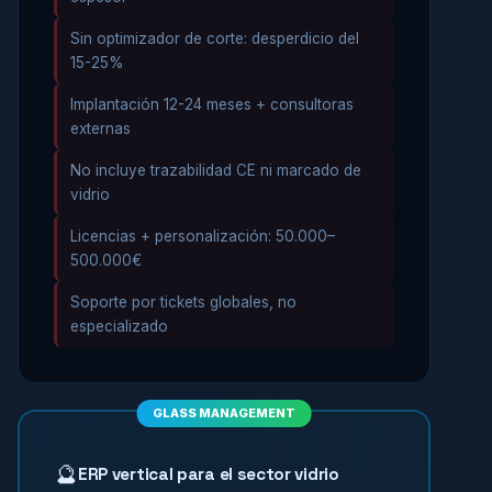
Sin optimizador de corte: desperdicio del
15-25%
Implantación 12-24 meses + consultoras
externas
No incluye trazabilidad CE ni marcado de
vidrio
Licencias + personalización: 50.000–
500.000€
Soporte por tickets globales, no
especializado
GLASS MANAGEMENT
🔮
ERP vertical para el sector vidrio