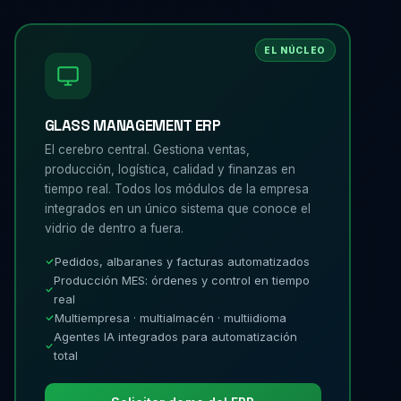
EL NÚCLEO
GLASS MANAGEMENT ERP
El cerebro central. Gestiona ventas,
producción, logística, calidad y finanzas en
tiempo real. Todos los módulos de la empresa
integrados en un único sistema que conoce el
vidrio de dentro a fuera.
Pedidos, albaranes y facturas automatizados
Producción MES: órdenes y control en tiempo
real
Multiempresa · multialmacén · multiidioma
Agentes IA integrados para automatización
total