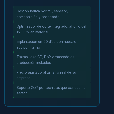
Gestión nativa por m², espesor,
composición y procesado
Optimizador de corte integrado: ahorro del
15-30% en material
Implantación en 90 días con nuestro
equipo interno
Trazabilidad CE, DoP y marcado de
producción incluidos
Precio ajustado al tamaño real de su
empresa
Soporte 24/7 por técnicos que conocen el
sector