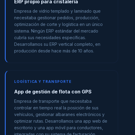
ERP propio para cristalería
Empresa de vidrio templado y laminado que
necesitaba gestionar pedidos, producción,
optimización de corte y logística en un único
sistema. Ningún ERP estándar del mercado
cubría sus necesidades específicas.
Desarrollamos su ERP vertical completo, en
producción desde hace más de 10 años.
LOGÍSTICA Y TRANSPORTE
App de gestión de flota con GPS
Empresa de transporte que necesitaba
controlar en tiempo real la posición de sus
vehículos, gestionar albaranes electrónicos y
optimizar rutas. Desarrollamos una app web de
escritorio y una app móvil para conductores,
integradas con su sistema de facturación.