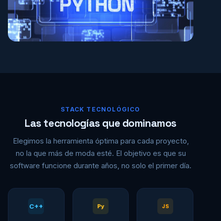
STACK TECNOLÓGICO
Las tecnologías que dominamos
Elegimos la herramienta óptima para cada proyecto,
no la que más de moda esté. El objetivo es que su
software funcione durante años, no solo el primer día.
C++
Py
JS