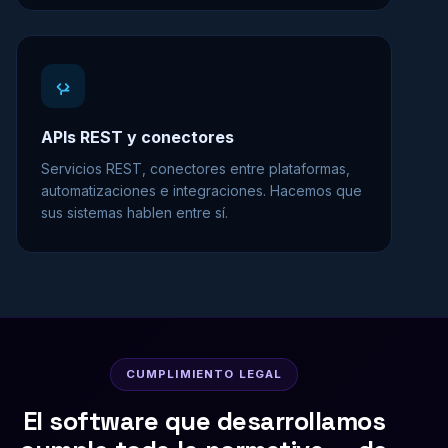
APIs REST y conectores
Servicios REST, conectores entre plataformas,
automatizaciones e integraciones. Hacemos que
sus sistemas hablen entre sí.
CUMPLIMIENTO LEGAL
El software que desarrollamos