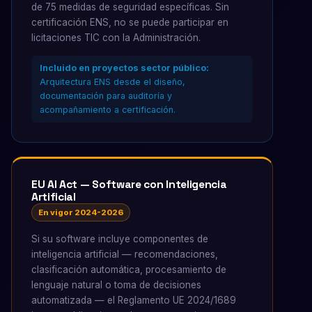
de 75 medidas de seguridad específicas. Sin
certificación ENS, no se puede participar en
licitaciones TIC con la Administración.
Incluido en proyectos sector público:
Arquitectura ENS desde el diseño,
documentación para auditoría y
acompañamiento a certificación.
EU AI Act — Software con Inteligencia
Artificial
En vigor 2024-2026
Si su software incluye componentes de
inteligencia artificial — recomendaciones,
clasificación automática, procesamiento de
lenguaje natural o toma de decisiones
automatizada — el Reglamento UE 2024/1689