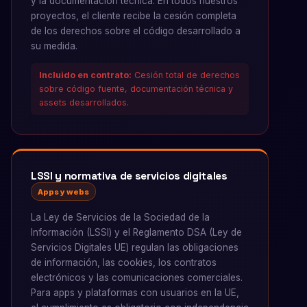
y la documentación técnica. En todos nuestros
proyectos, el cliente recibe la cesión completa
de los derechos sobre el código desarrollado a
su medida.
Incluido en contrato:
Cesión total de derechos
sobre código fuente, documentación técnica y
assets desarrollados.
LSSI y normativa de servicios digitales
Apps y webs
La Ley de Servicios de la Sociedad de la
Información (LSSI) y el Reglamento DSA (Ley de
Servicios Digitales UE) regulan las obligaciones
de información, las cookies, los contratos
electrónicos y las comunicaciones comerciales.
Para apps y plataformas con usuarios en la UE,