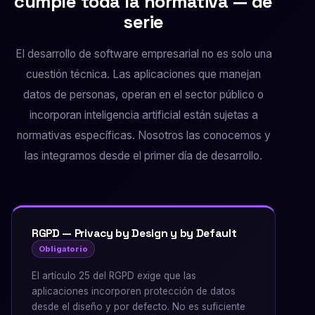
cumple toda la normativa — de
serie
El desarrollo de software empresarial no es solo una
cuestión técnica. Las aplicaciones que manejan
datos de personas, operan en el sector público o
incorporan inteligencia artificial están sujetas a
normativas específicas. Nosotros las conocemos y
las integramos desde el primer día de desarrollo.
RGPD — Privacy by Design y by Default
Obligatorio
El artículo 25 del RGPD exige que las
aplicaciones incorporen protección de datos
desde el diseño y por defecto. No es suficiente