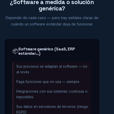
¿Software a medida o solución
genérica?
Depende de cada caso — pero hay señales claras de
cuándo un software estándar deja de funcionar.
Software genérico (SaaS, ERP
📦
estándar…)
Sus procesos se adaptan al software — no
al revés
Paga funciones que no usa — siempre
Integraciones con sus sistemas: costosas o
imposibles
Sus datos en servidores de terceros (riesgo
RGPD)