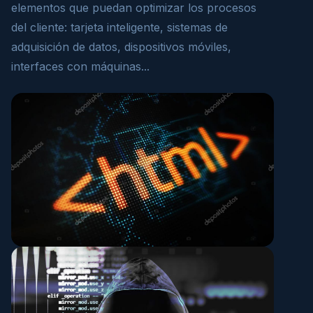
elementos que puedan optimizar los procesos
del cliente: tarjeta inteligente, sistemas de
adquisición de datos, dispositivos móviles,
interfaces con máquinas...