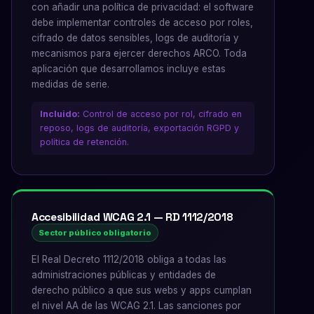
con añadir una política de privacidad: el software
debe implementar controles de acceso por roles,
cifrado de datos sensibles, logs de auditoría y
mecanismos para ejercer derechos ARCO. Toda
aplicación que desarrollamos incluye estas
medidas de serie.
Incluido:
Control de acceso por rol, cifrado en
reposo, logs de auditoría, exportación RGPD y
política de retención.
Accesibilidad WCAG 2.1 — RD 1112/2018
Sector público obligatorio
El Real Decreto 1112/2018 obliga a todas las
administraciones públicas y entidades de
derecho público a que sus webs y apps cumplan
el nivel AA de las WCAG 2.1. Las sanciones por