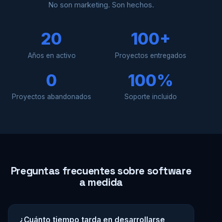
No son marketing. Son hechos.
20
100+
Años en activo
Proyectos entregados
0
100%
Proyectos abandonados
Soporte incluido
Preguntas frecuentes sobre software
a medida
¿Cuánto tiempo tarda en desarrollarse