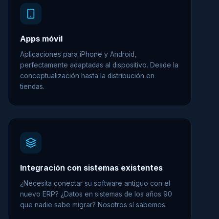
Apps móvil
Aplicaciones para iPhone y Android,
perfectamente adaptadas al dispositivo. Desde la
conceptualización hasta la distribución en
tiendas.
Integración con sistemas existentes
¿Necesita conectar su software antiguo con el
nuevo ERP? ¿Datos en sistemas de los años 90
que nadie sabe migrar? Nosotros sí sabemos.