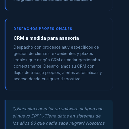
DESPACHOS PROFESIONALES
CRM a medida para asesoría
Despacho con procesos muy específicos de
gestión de clientes, expedientes y plazos
legales que ningún CRM estándar gestionaba
correctamente. Desarrollamos su CRM con
flujos de trabajo propios, alertas automáticas y
acceso desde cualquier dispositivo.
"¿Necesita conectar su software antiguo con
el nuevo ERP? ¿Tiene datos en sistemas de
los años 90 que nadie sabe migrar? Nosotros