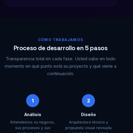
CÓMO TRABAJAMOS
Proceso de desarrollo en 5 pasos
Transparencia total en cada fase. Usted sabe en todo
momento en qué punto está su proyecto y qué viene a
continuación.
1
2
Análisis
Diseño
Entendemos su negocio,
Arquitectura técnica y
sus procesos y sus
propuesta visual revisada