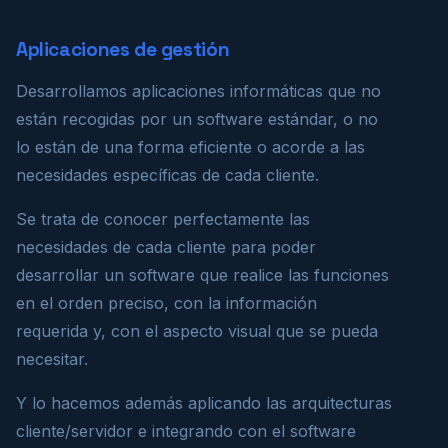
Aplicaciones de gestión
Desarrollamos aplicaciones informáticas que no
están recogidas por un software estándar, o no
lo están de una forma eficiente o acorde a las
necesidades específicas de cada cliente.
Se trata de conocer perfectamente las
necesidades de cada cliente para poder
desarrollar un software que realice las funciones
en el orden preciso, con la información
requerida y, con el aspecto visual que se pueda
necesitar.
Y lo hacemos además aplicando las arquitecturas
cliente/servidor e integrando con el software