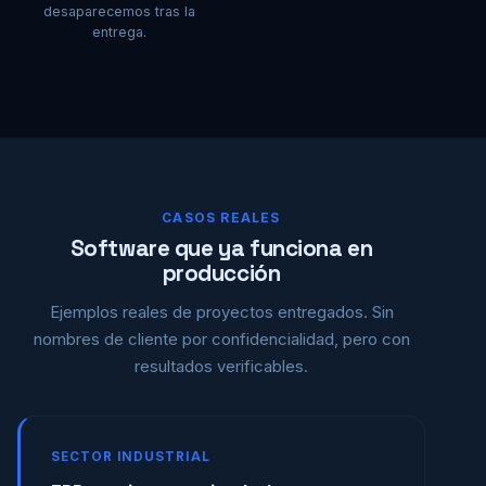
desaparecemos tras la
entrega.
CASOS REALES
Software que ya funciona en
producción
Ejemplos reales de proyectos entregados. Sin
nombres de cliente por confidencialidad, pero con
resultados verificables.
SECTOR INDUSTRIAL