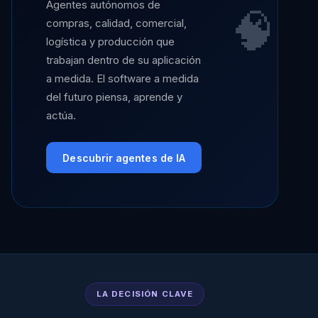
Agentes autónomos de
🧠
compras, calidad, comercial,
logística y producción que
trabajan dentro de su aplicación
a medida. El software a medida
del futuro piensa, aprende y
actúa.
Descubrir agentes de IA
LA DECISIÓN CLAVE