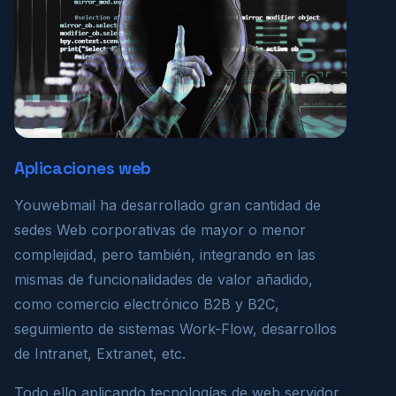
Aplicaciones web
Youwebmail ha desarrollado gran cantidad de
sedes Web corporativas de mayor o menor
complejidad, pero también, integrando en las
mismas de funcionalidades de valor añadido,
como comercio electrónico B2B y B2C,
seguimiento de sistemas Work-Flow, desarrollos
de Intranet, Extranet, etc.
Todo ello aplicando tecnologías de web servidor