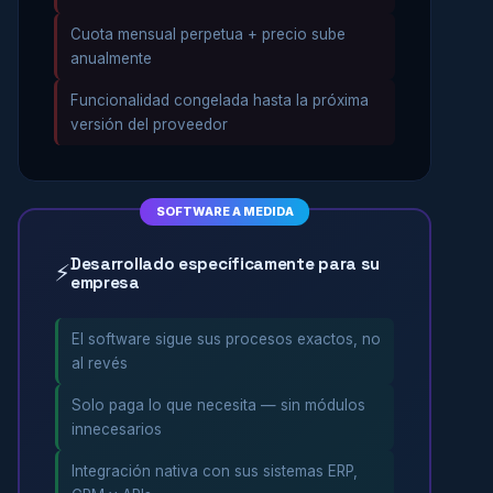
Cuota mensual perpetua + precio sube
anualmente
Funcionalidad congelada hasta la próxima
versión del proveedor
SOFTWARE A MEDIDA
Desarrollado específicamente para su
⚡
empresa
El software sigue sus procesos exactos, no
al revés
Solo paga lo que necesita — sin módulos
innecesarios
Integración nativa con sus sistemas ERP,