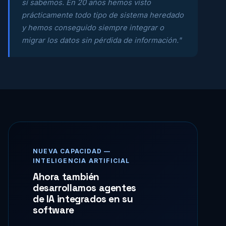
sí sabemos. En 20 años hemos visto
prácticamente todo tipo de sistema heredado
y hemos conseguido siempre integrar o
migrar los datos sin pérdida de información."
NUEVA CAPACIDAD —
INTELIGENCIA ARTIFICIAL
Ahora también
desarrollamos agentes
de IA integrados en su
software