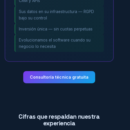
CRM y APIs
Sus datos en su infraestructura — RGPD
bajo su control
Inversión única — sin cuotas perpetuas
Evolucionamos el software cuando su
negocio lo necesita
Consultoría técnica gratuita
Cifras que respaldan nuestra
experiencia