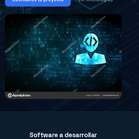
Software a desarrollar