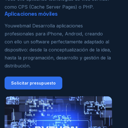
como CPS (Cache Server Pages) o PHP.
Aplicaciones móviles
Youwebmail Desarrolla aplicaciones
profesionales para iPhone, Android, creando
con ello un software perfectamente adaptado al
dispositivo: desde la conceptualización de la idea,
hasta la programación, desarrollo y gestión de la
distribución.
Solicitar presupuesto