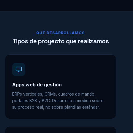
QUÉ DESARROLLAMOS
Tipos de proyecto que realizamos
Apps web de gestión
ERPs verticales, CRMs, cuadros de mando,
portales B2B y B2C. Desarrollo a medida sobre
su proceso real, no sobre plantillas estándar.