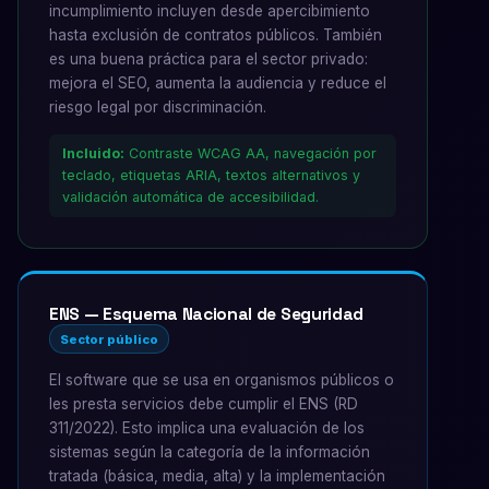
incumplimiento incluyen desde apercibimiento
hasta exclusión de contratos públicos. También
es una buena práctica para el sector privado:
mejora el SEO, aumenta la audiencia y reduce el
riesgo legal por discriminación.
Incluido:
Contraste WCAG AA, navegación por
teclado, etiquetas ARIA, textos alternativos y
validación automática de accesibilidad.
ENS — Esquema Nacional de Seguridad
Sector público
El software que se usa en organismos públicos o
les presta servicios debe cumplir el ENS (RD
311/2022). Esto implica una evaluación de los
sistemas según la categoría de la información
tratada (básica, media, alta) y la implementación