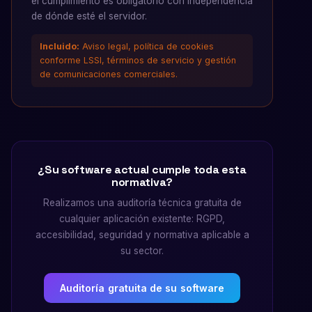
el cumplimiento es obligatorio con independencia
de dónde esté el servidor.
Incluido:
Aviso legal, política de cookies
conforme LSSI, términos de servicio y gestión
de comunicaciones comerciales.
¿Su software actual cumple toda esta
normativa?
Realizamos una auditoría técnica gratuita de
cualquier aplicación existente: RGPD,
accesibilidad, seguridad y normativa aplicable a
su sector.
Auditoría gratuita de su software