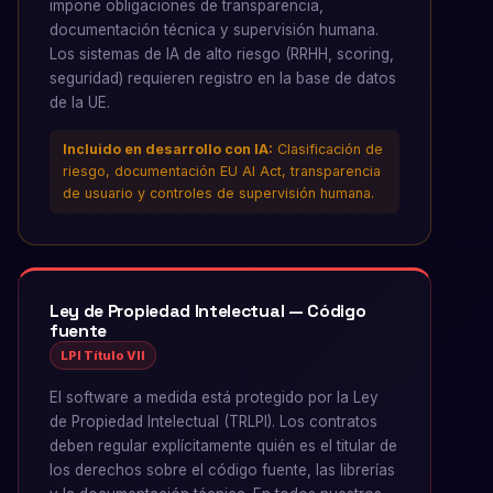
impone obligaciones de transparencia,
documentación técnica y supervisión humana.
Los sistemas de IA de alto riesgo (RRHH, scoring,
seguridad) requieren registro en la base de datos
de la UE.
Incluido en desarrollo con IA:
Clasificación de
riesgo, documentación EU AI Act, transparencia
de usuario y controles de supervisión humana.
Ley de Propiedad Intelectual — Código
fuente
LPI Título VII
El software a medida está protegido por la Ley
de Propiedad Intelectual (TRLPI). Los contratos
deben regular explícitamente quién es el titular de
los derechos sobre el código fuente, las librerías