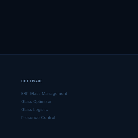
SOFTWARE
ERP Glass Management
Glass Optimizer
Glass Logistic
Presence Control