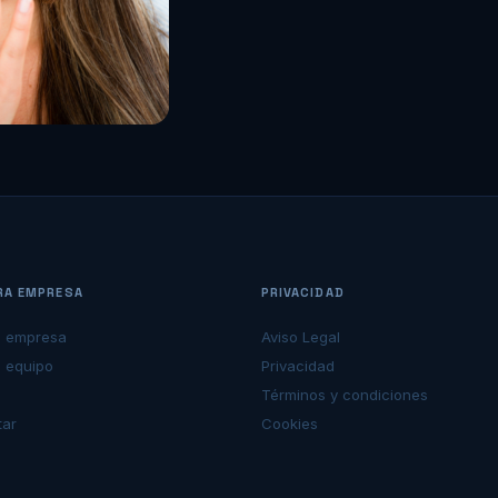
RA EMPRESA
PRIVACIDAD
a empresa
Aviso Legal
 equipo
Privacidad
Términos y condiciones
tar
Cookies