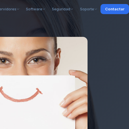
ervidores
Software
Seguridad
Soporte
Contactar