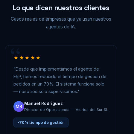
Lo que dicen nuestros clientes
Casos reales de empresas que ya usan nuestros
agentes de IA.
★★★★★
"Desde que implementamos el agente de
ERP, hemos reducido el tiempo de gestión de
pedidos en un 70%. El sistema funciona solo
— nosotros solo supervisamos."
Manuel Rodriguez
MR
Director de Operaciones — Vidrios del Sur SL
-70% tiempo de gestión