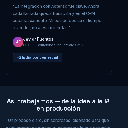
"La integración con Asterisk fue clave. Ahora
cada llamada queda transcrita y en el CRM
automáticamente. Mi equipo dedica el tiempo
a vender, no a escribir notas."
Javier Fuentes
JF
CEO — Soluciones Industriales MU
+2h/día por comercial
Así trabajamos — de la idea a la IA
en producción
Un proceso claro, sin sorpresas, diseñado para que