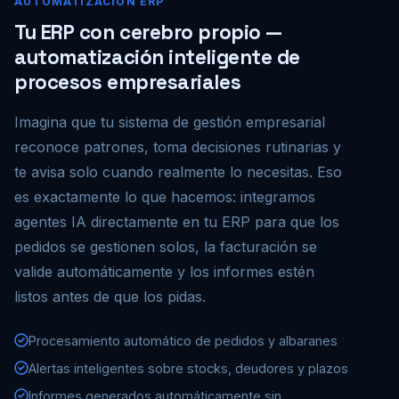
AUTOMATIZACIÓN ERP
Tu ERP con cerebro propio —
automatización inteligente de
procesos empresariales
Imagina que tu sistema de gestión empresarial
reconoce patrones, toma decisiones rutinarias y
te avisa solo cuando realmente lo necesitas. Eso
es exactamente lo que hacemos: integramos
agentes IA directamente en tu ERP para que los
pedidos se gestionen solos, la facturación se
valide automáticamente y los informes estén
listos antes de que los pidas.
Procesamiento automático de pedidos y albaranes
Alertas inteligentes sobre stocks, deudores y plazos
Informes generados automáticamente sin