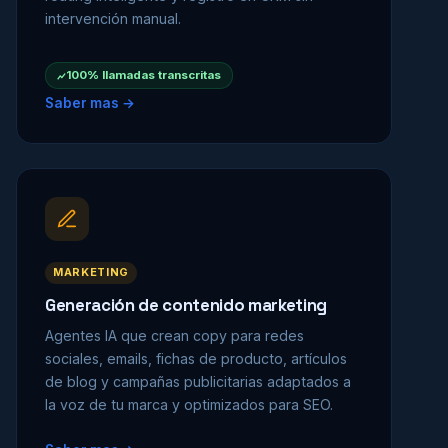
intervención manual.
100% llamadas transcritas
Saber mas →
MARKETING
Generación de contenido marketing
Agentes IA que crean copy para redes
sociales, emails, fichas de producto, artículos
de blog y campañas publicitarias adaptados a
la voz de tu marca y optimizados para SEO.