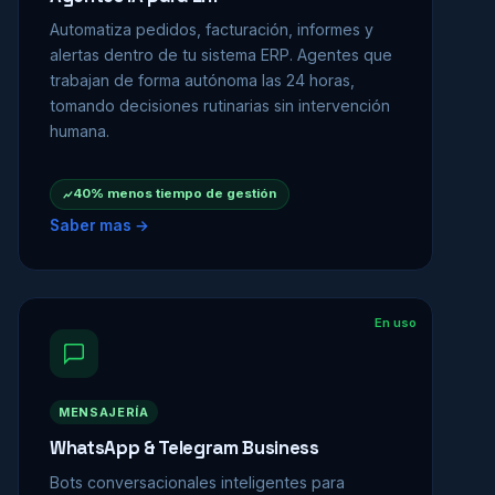
Automatiza pedidos, facturación, informes y
alertas dentro de tu sistema ERP. Agentes que
trabajan de forma autónoma las 24 horas,
tomando decisiones rutinarias sin intervención
humana.
40% menos tiempo de gestión
Saber mas →
En uso
MENSAJERÍA
WhatsApp & Telegram Business
Bots conversacionales inteligentes para