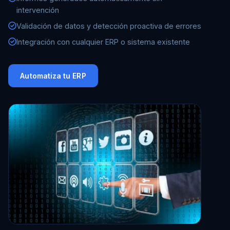
intervención
Validación de datos y detección proactiva de errores
Integración con cualquier ERP o sistema existente
Automatiza tu ERP