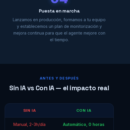
Puesta en marcha
Lanzamos en producción, formamos a tu equipo
y establecemos un plan de monitorización y
mejora continua para que el agente mejore con
el tiempo.
ANTES Y DESPUÉS
Sin IA vs Con IA — el impacto real
SIN IA
CON IA
Manual, 2-3h/día
Automático, 0 horas