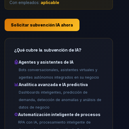
Con empleados:
aplicable
Solicitar subvención IA ahora
¿Qué cubre la subvención de IA?
🤖
Agentes y asistentes de IA
Bots conversacionales, asistentes virtuales y
agentes autónomos integrados en su negocio
📊
Analítica avanzada e IA predictiva
Dashboards inteligentes, predicción de
demanda, detección de anomalías y análisis de
datos de negocio
⚙️
Automatización inteligente de procesos
RPA con IA, procesamiento inteligente de