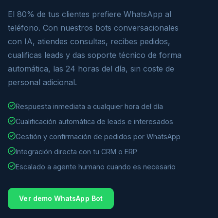
El 80% de tus clientes prefiere WhatsApp al
teléfono. Con nuestros bots conversacionales
con IA, atiendes consultas, recibes pedidos,
cualificas leads y das soporte técnico de forma
automática, las 24 horas del día, sin coste de
personal adicional.
Respuesta inmediata a cualquier hora del día
Cualificación automática de leads e interesados
Gestión y confirmación de pedidos por WhatsApp
Integración directa con tu CRM o ERP
Escalado a agente humano cuando es necesario
Ver demo WhatsApp Bot