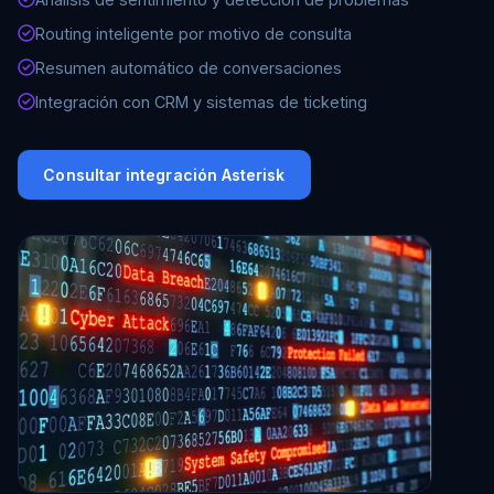
Routing inteligente por motivo de consulta
Resumen automático de conversaciones
Integración con CRM y sistemas de ticketing
Consultar integración Asterisk