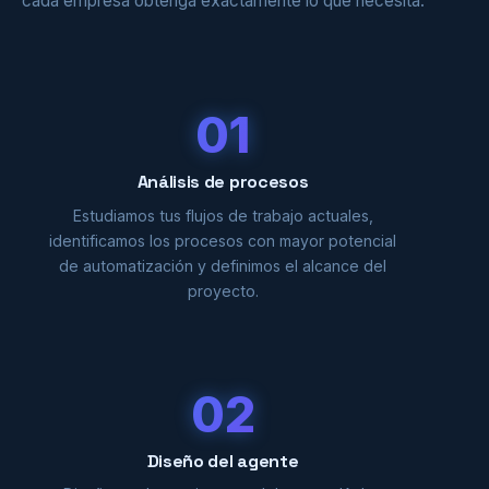
cada empresa obtenga exactamente lo que necesita.
01
Análisis de procesos
Estudiamos tus flujos de trabajo actuales,
identificamos los procesos con mayor potencial
de automatización y definimos el alcance del
proyecto.
02
Diseño del agente