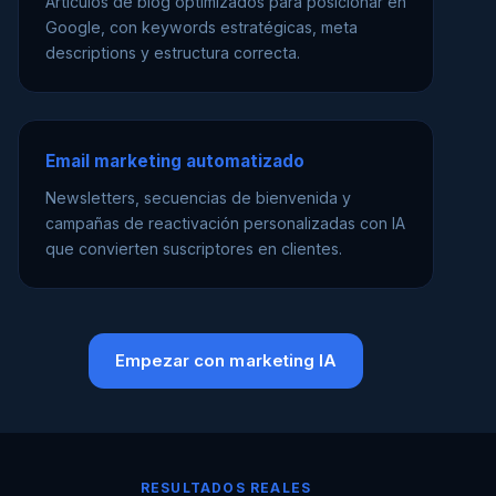
Artículos de blog optimizados para posicionar en
Google, con keywords estratégicas, meta
descriptions y estructura correcta.
Email marketing automatizado
Newsletters, secuencias de bienvenida y
campañas de reactivación personalizadas con IA
que convierten suscriptores en clientes.
Empezar con marketing IA
RESULTADOS REALES