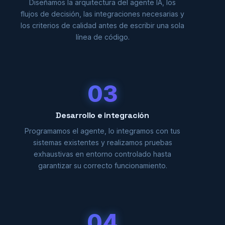
Diseñamos la arquitectura del agente IA, los
flujos de decisión, las integraciones necesarias y
los criterios de calidad antes de escribir una sola
línea de código.
03
Desarrollo e integración
Programamos el agente, lo integramos con tus
sistemas existentes y realizamos pruebas
exhaustivas en entorno controlado hasta
garantizar su correcto funcionamiento.
04