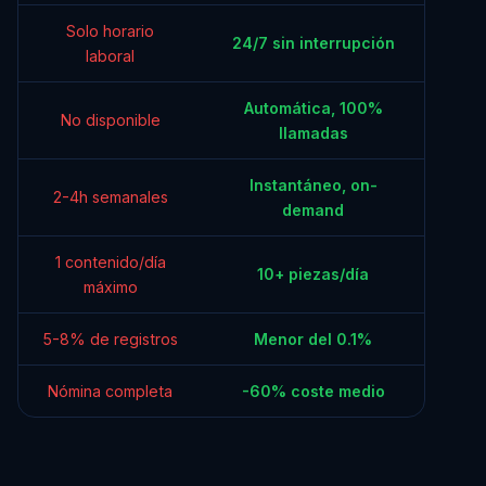
Solo horario
24/7 sin interrupción
laboral
Automática, 100%
No disponible
llamadas
Instantáneo, on-
2-4h semanales
demand
1 contenido/día
10+ piezas/día
máximo
5-8% de registros
Menor del 0.1%
Nómina completa
-60% coste medio