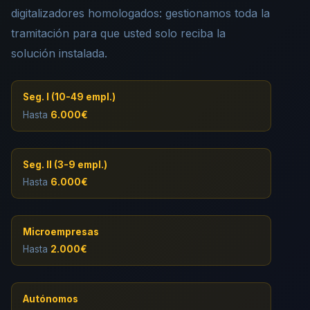
digitalizadores homologados: gestionamos toda la
tramitación para que usted solo reciba la
solución instalada.
Seg. I (10-49 empl.)
Hasta
6.000€
Seg. II (3-9 empl.)
Hasta
6.000€
Microempresas
Hasta
2.000€
Autónomos