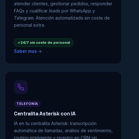
atender clientes, gestionar pedidos, responder
FAQs y cualificar leads por WhatsApp y
Telegram. Atención automatizada sin coste de
personal extra.
24/7 sin coste de personal
Saber mas →
TELEFONÍA
Centralita Asterisk con IA
IA en tu centralita Asterisk: transcripción
automática de llamadas, análisis de sentimiento,
routing inteligente y registro en CRM sin