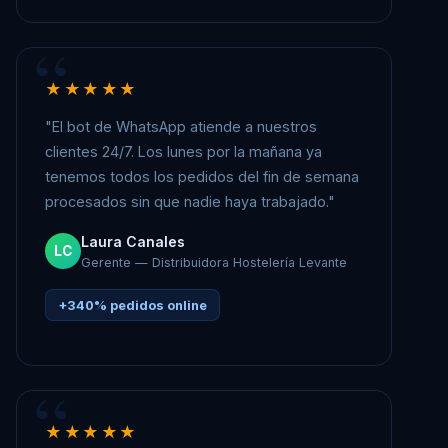
★★★★★
"El bot de WhatsApp atiende a nuestros
clientes 24/7. Los lunes por la mañana ya
tenemos todos los pedidos del fin de semana
procesados sin que nadie haya trabajado."
Laura Canales
LC
Gerente — Distribuidora Hostelería Levante
+340% pedidos online
★★★★★