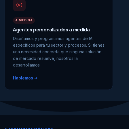
A MEDIDA
Agentes personalizados a medida
Diseñamos y programamos agentes de IA
específicos para tu sector y procesos. Si tienes
una necesidad concreta que ninguna solución
de mercado resuelve, nosotros la
desarrollamos.
Hablemos →